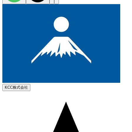
KCC株式会社