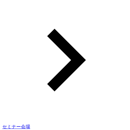
セミナー会場