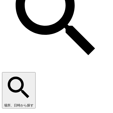
場所、日時から探す