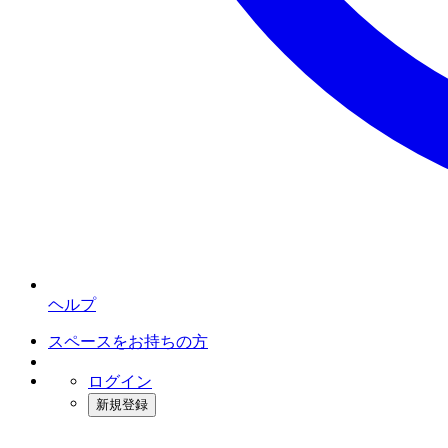
ヘルプ
スペースをお持ちの方
ログイン
新規登録
インスタベース