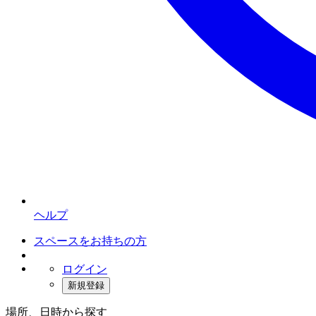
ヘルプ
スペースをお持ちの方
ログイン
新規登録
場所、日時から探す