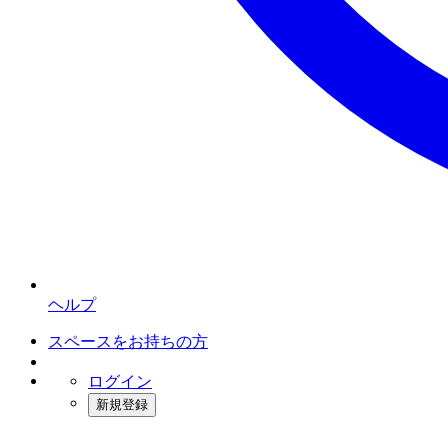
ヘルプ
スペースをお持ちの方
ログイン
新規登録
インスタベース