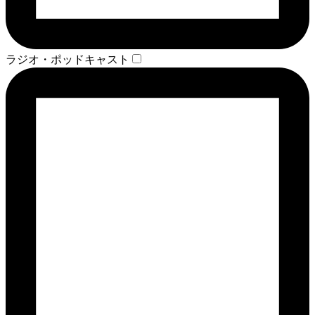
ラジオ・ポッドキャスト