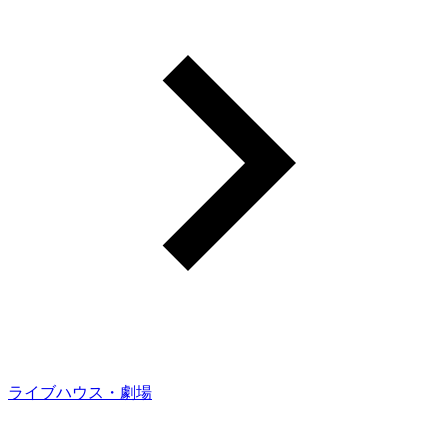
ライブハウス・劇場