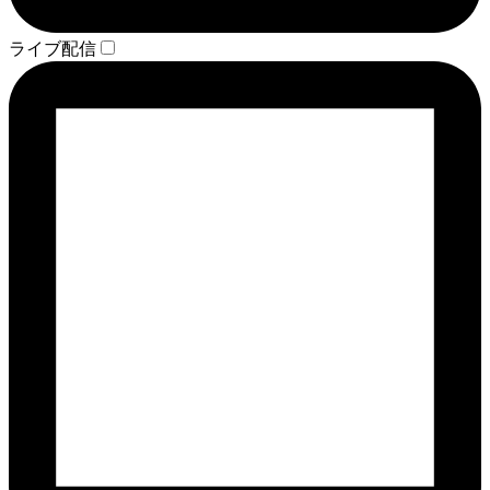
ライブ配信