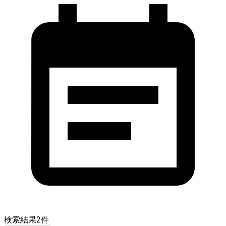
検索結果
2
件