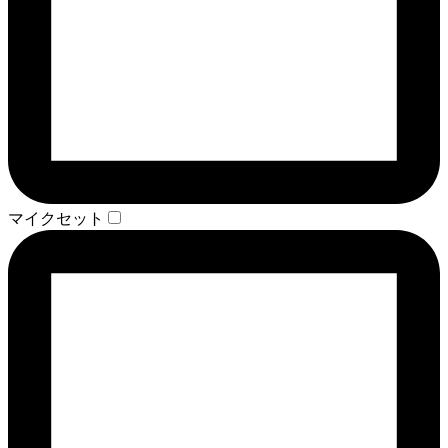
マイクセット