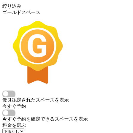
絞り込み
ゴールドスペース
優良認定されたスペースを表示
今すぐ予約
今すぐ予約を確定できるスペースを表示
料金を選ぶ