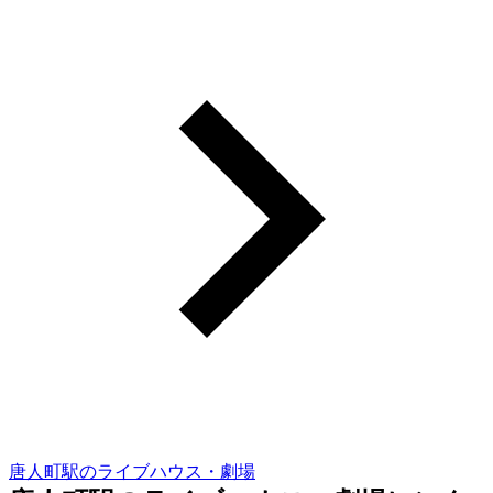
唐人町駅のライブハウス・劇場