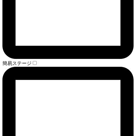
簡易ステージ