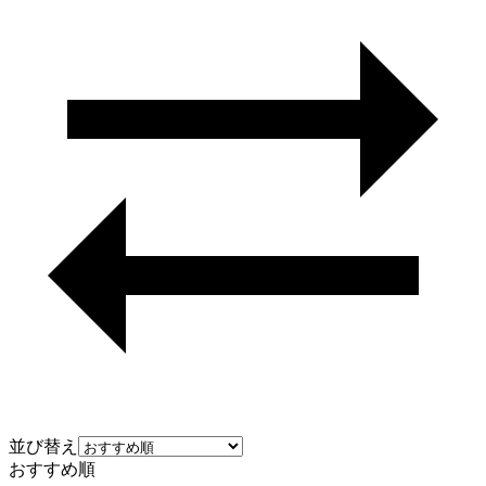
並び替え
おすすめ順