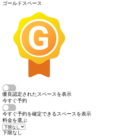
ゴールドスペース
優良認定されたスペースを表示
今すぐ予約
今すぐ予約を確定できるスペースを表示
料金を選ぶ
下限なし