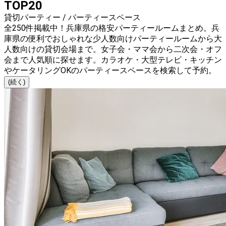
TOP20
貸切パーティー / パーティースペース
全250件掲載中！兵庫県の格安パーティールームまとめ。兵
庫県の便利でおしゃれな少人数向けパーティールームから大
人数向けの貸切会場まで。女子会・ママ会から二次会・オフ
会まで人気順に探せます。カラオケ・大型テレビ・キッチン
やケータリングOKのパーティースペースを検索して予約。
(続く)