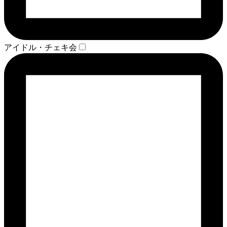
アイドル・チェキ会