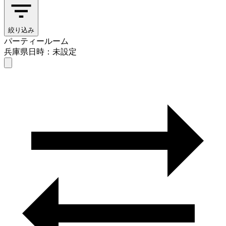
絞り込み
パーティールーム
兵庫県
日時：未設定
パーティールーム
兵庫県
日時を選ぶ