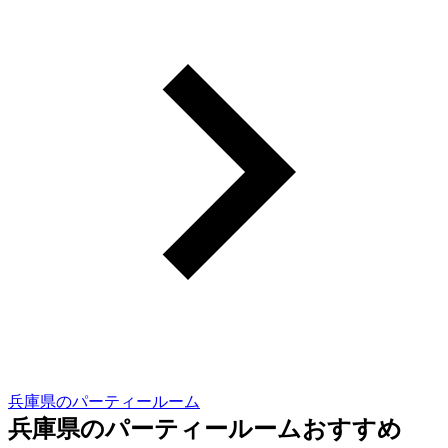
兵庫県のパーティールーム
兵庫県のパーティールームおすすめ