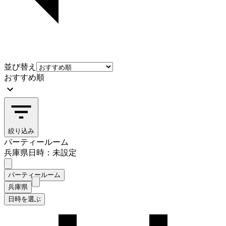
並び替え
おすすめ順
絞り込み
パーティールーム
兵庫県
日時：未設定
パーティールーム
兵庫県
日時を選ぶ