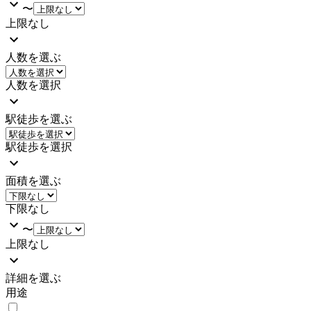
〜
上限なし
人数を選ぶ
人数を選択
駅徒歩を選ぶ
駅徒歩を選択
面積を選ぶ
下限なし
〜
上限なし
詳細を選ぶ
用途