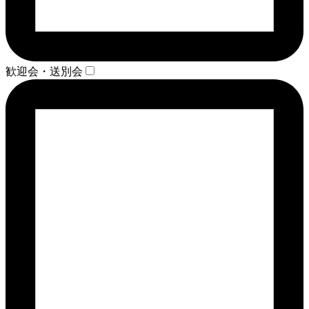
歓迎会・送別会