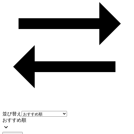
並び替え
おすすめ順