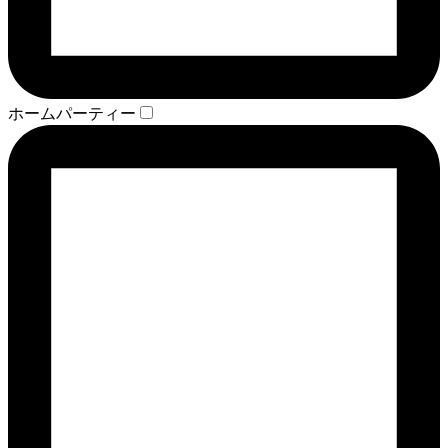
ホームパーティー