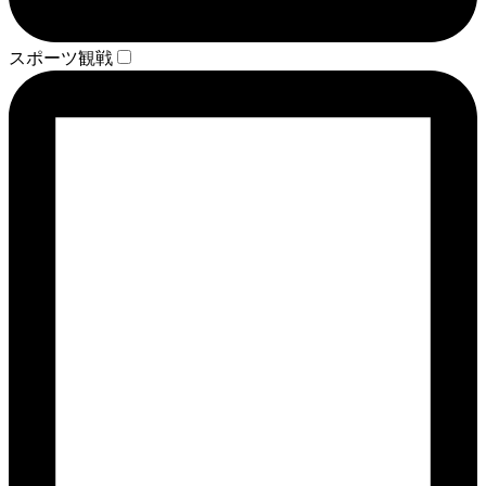
スポーツ観戦