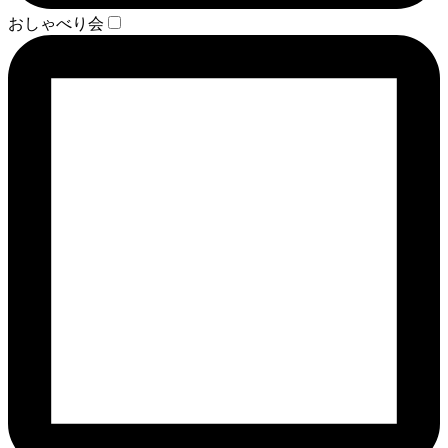
おしゃべり会