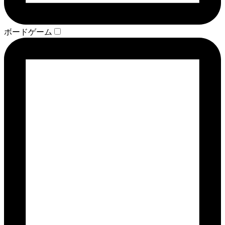
ボードゲーム