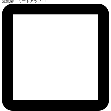
交流会・ミートアップ