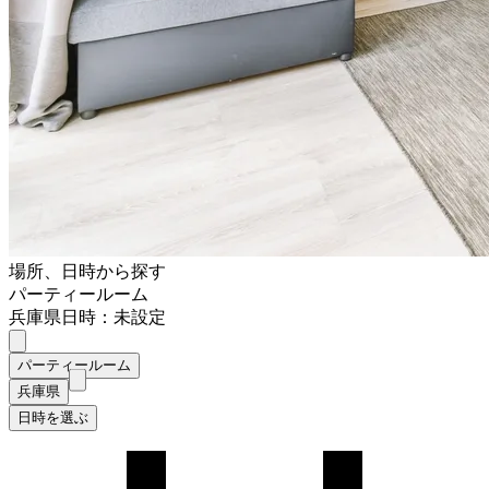
場所、日時から探す
パーティールーム
兵庫県
日時：未設定
パーティールーム
兵庫県
日時を選ぶ