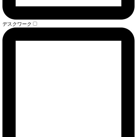
デスクワーク