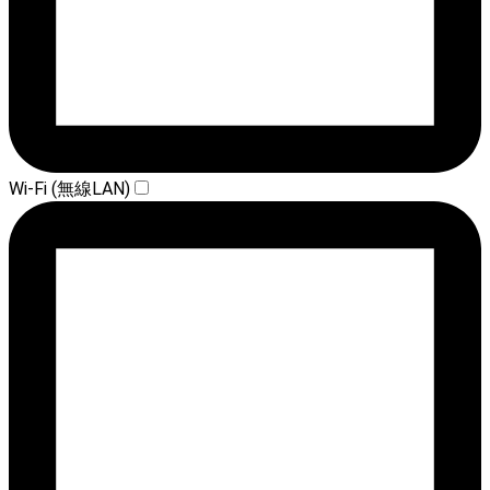
Wi-Fi (無線LAN)