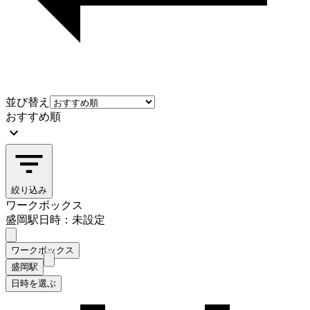
並び替え
おすすめ順
絞り込み
ワークボックス
盛岡駅
日時：未設定
ワークボックス
盛岡駅
日時を選ぶ