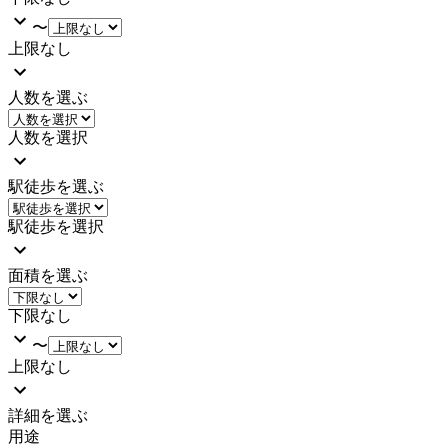
〜
上限なし
人数を選ぶ
人数を選択
駅徒歩を選ぶ
駅徒歩を選択
面積を選ぶ
下限なし
〜
上限なし
詳細を選ぶ
用途