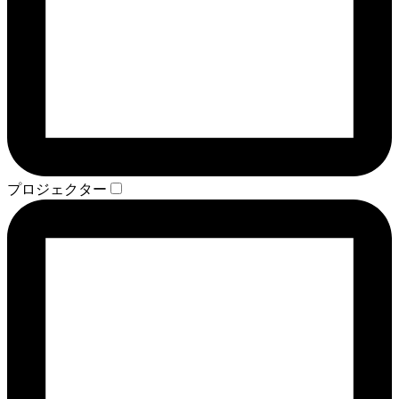
プロジェクター