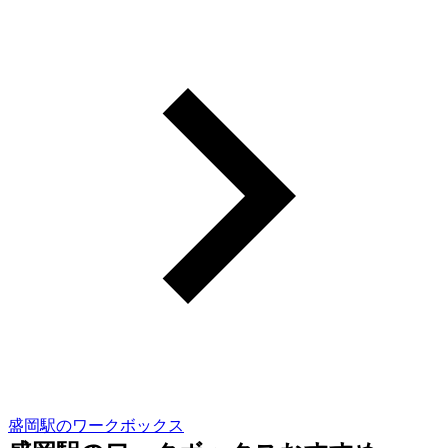
盛岡駅のワークボックス