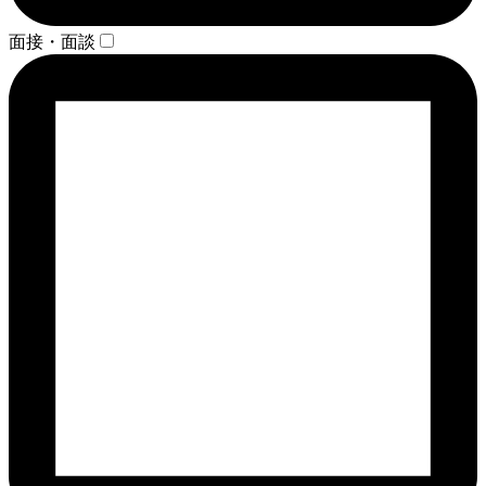
面接・面談