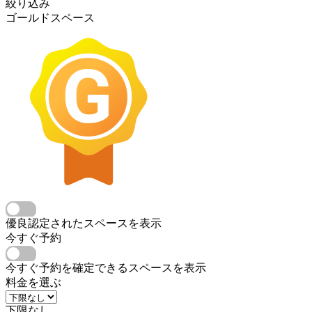
絞り込み
ゴールドスペース
優良認定されたスペースを表示
今すぐ予約
今すぐ予約を確定できるスペースを表示
料金を選ぶ
下限なし