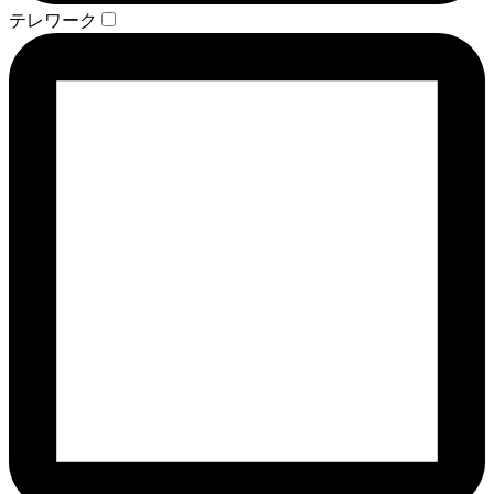
テレワーク