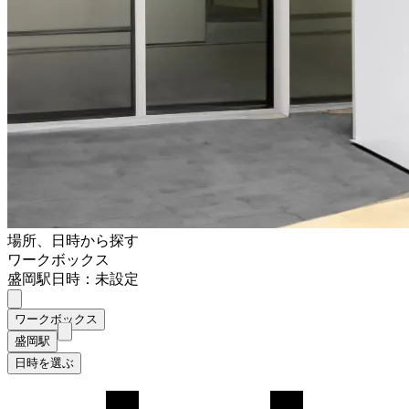
場所、日時から探す
ワークボックス
盛岡駅
日時：未設定
ワークボックス
盛岡駅
日時を選ぶ