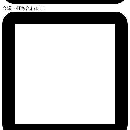
会議・打ち合わせ