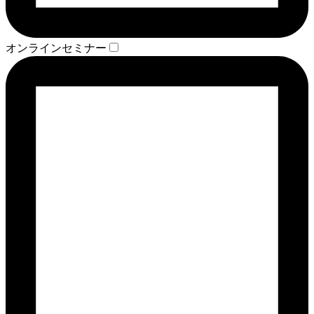
オンラインセミナー