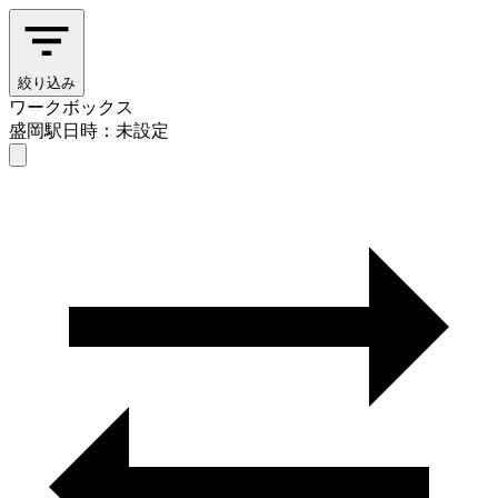
絞り込み
ワークボックス
盛岡駅
日時：未設定
ワークボックス
盛岡駅
日時を選ぶ