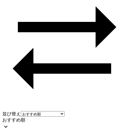
並び替え
おすすめ順