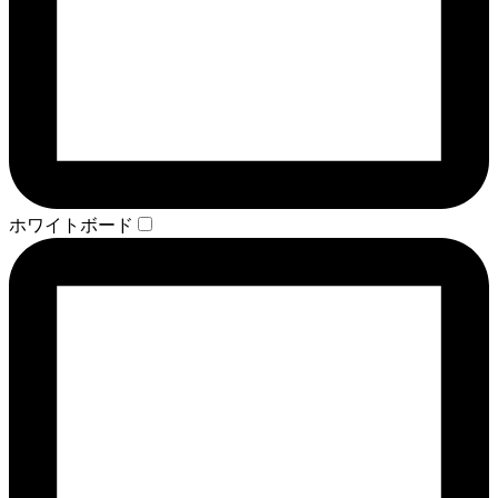
ホワイトボード