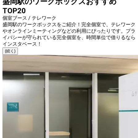
盛岡駅のワークボックスおすすめ
TOP20
個室ブース / テレワーク
盛岡駅のワークボックスをご紹介！完全個室で、テレワーク
やオンラインミーティングなどの利用にぴったりです。プラ
イバシーが守られている完全個室を、時間単位で借りるなら
インスタベース！
(続く)