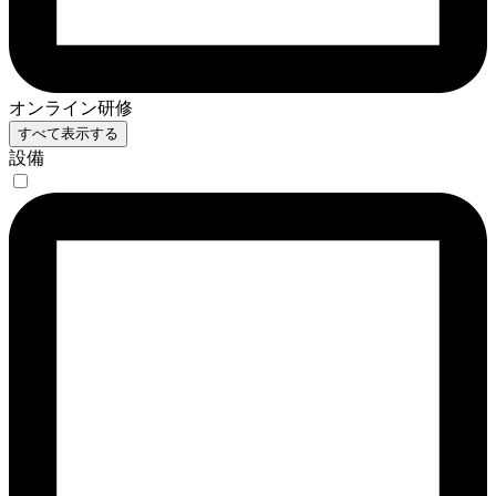
オンライン研修
すべて表示する
設備