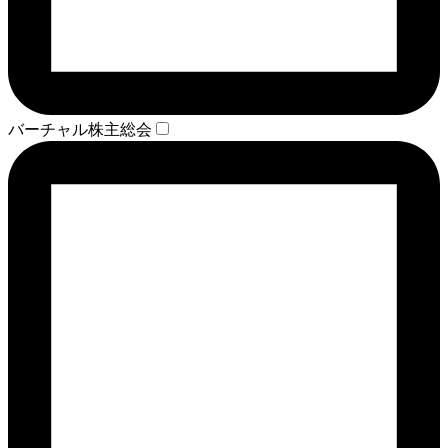
バーチャル株主総会