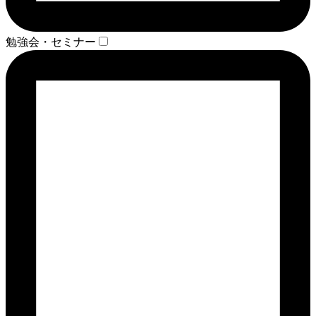
勉強会・セミナー