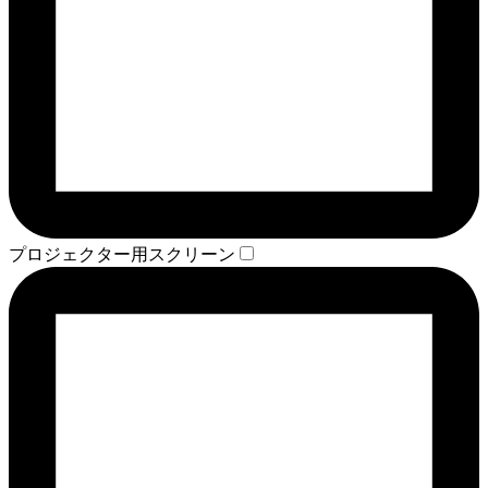
プロジェクター用スクリーン