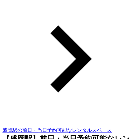
盛岡駅の前日・当日予約可能なレンタルスペース
【盛岡駅】前日・当日予約可能なレン