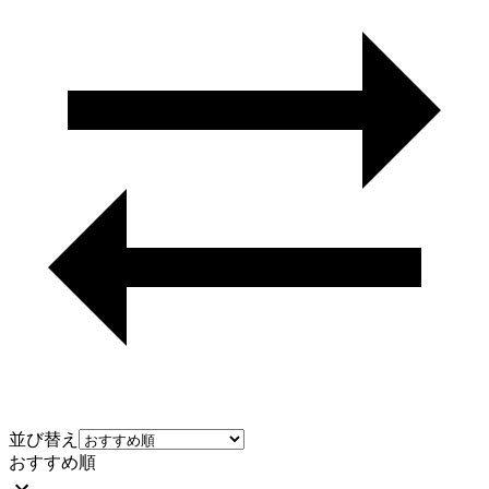
並び替え
おすすめ順