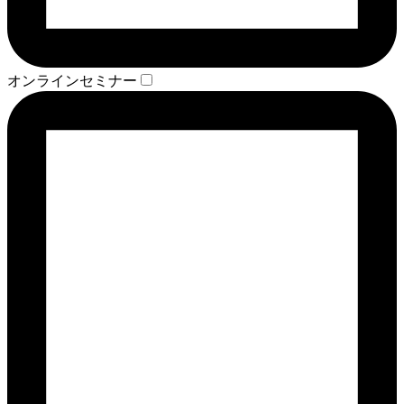
オンラインセミナー