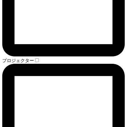
プロジェクター