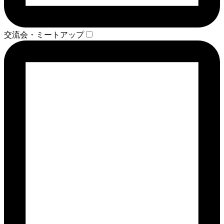
交流会・ミートアップ