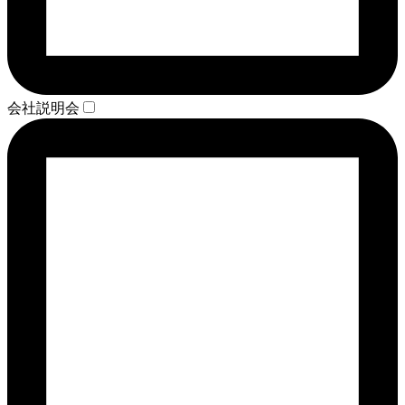
会社説明会