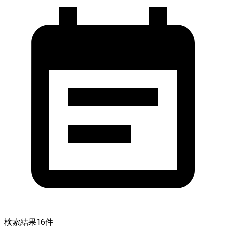
検索結果
16
件