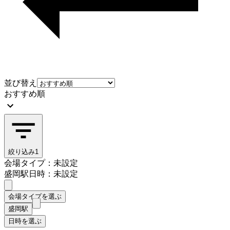
並び替え
おすすめ順
絞り込み
1
会場タイプ：未設定
盛岡駅
日時：未設定
会場タイプを選ぶ
盛岡駅
日時を選ぶ