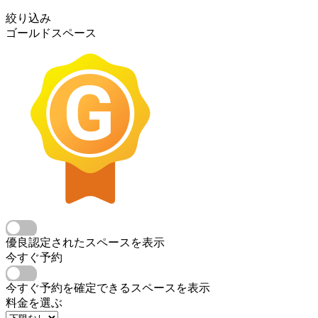
絞り込み
ゴールドスペース
優良認定されたスペースを表示
今すぐ予約
今すぐ予約を確定できるスペースを表示
料金を選ぶ