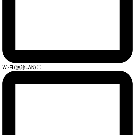
Wi-Fi (無線LAN)