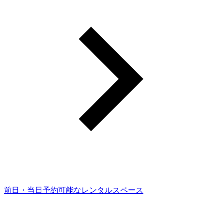
前日・当日予約可能なレンタルスペース