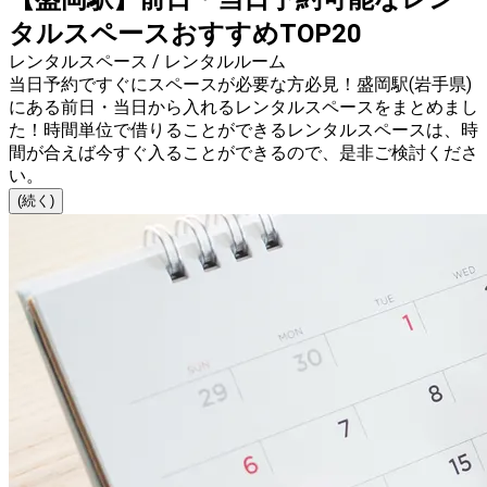
タルスペースおすすめTOP20
レンタルスペース / レンタルルーム
当日予約ですぐにスペースが必要な方必見！盛岡駅(岩手県)
にある前日・当日から入れるレンタルスペースをまとめまし
た！時間単位で借りることができるレンタルスペースは、時
間が合えば今すぐ入ることができるので、是非ご検討くださ
い。
(続く)