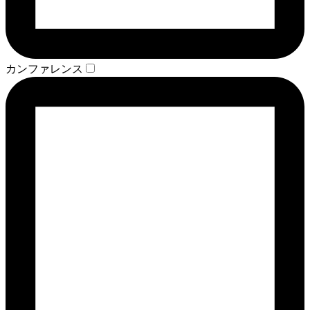
カンファレンス