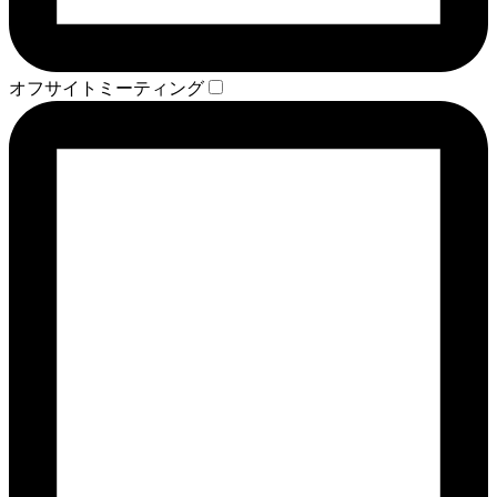
オフサイトミーティング