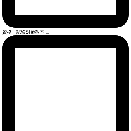
資格・試験対策教室