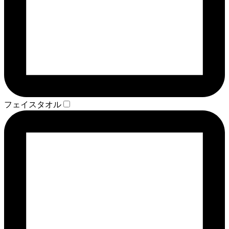
フェイスタオル