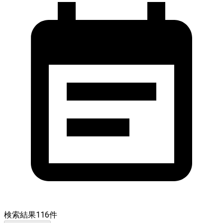
検索結果
116
件