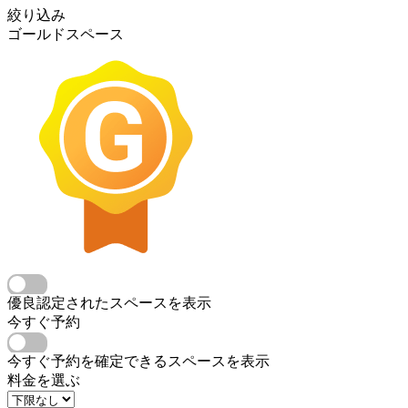
絞り込み
ゴールドスペース
優良認定されたスペースを表示
今すぐ予約
今すぐ予約を確定できるスペースを表示
料金を選ぶ