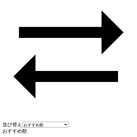
並び替え
おすすめ順