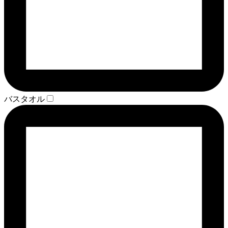
バスタオル