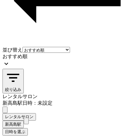
並び替え
おすすめ順
絞り込み
レンタルサロン
新高島駅
日時：未設定
レンタルサロン
新高島駅
日時を選ぶ