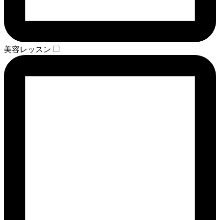
美容レッスン