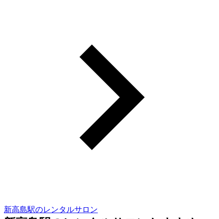
新高島駅のレンタルサロン