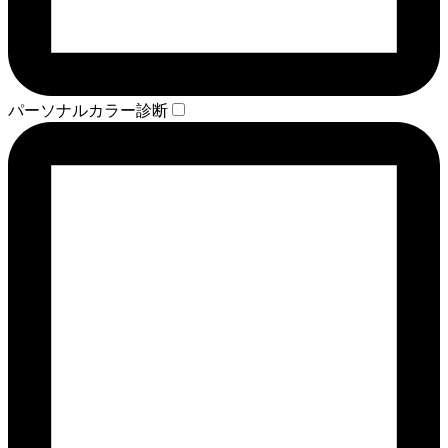
パーソナルカラー診断