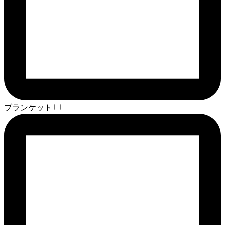
ブランケット