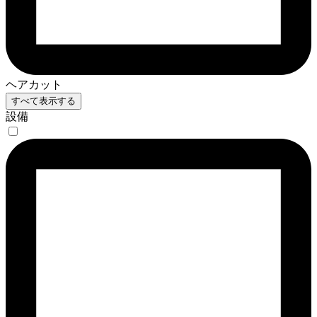
ヘアカット
すべて表示する
設備