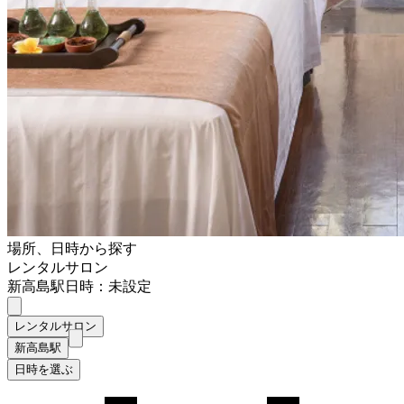
場所、日時から探す
レンタルサロン
新高島駅
日時：未設定
レンタルサロン
新高島駅
日時を選ぶ