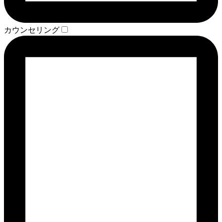
カウンセリング