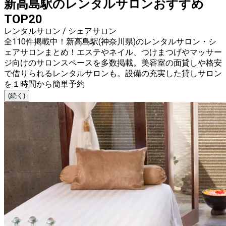
新高島駅のレンタルサロンおすすめ
TOP20
レンタルサロン / シェアサロン
全110件掲載中！新高島駅(神奈川県)のレンタルサロン・シ
ェアサロンまとめ！エステやネイル、つけまつげやマッサー
ジ向けのサロンスペースを多数掲載。美容室の面貸しや格安
で借りられるレンタルサロンも。設備の充実した貸しサロン
を１時間から簡単予約
(続く)