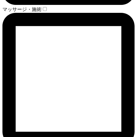
マッサージ・施術