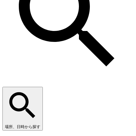
場所、日時から探す