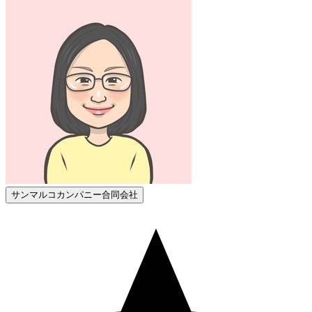
サンマルコカンパニー合同会社