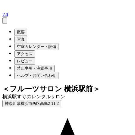
24
概要
写真
空室カレンダー・設備
アクセス
レビュー
禁止事項・注意事項
ヘルプ・お問い合わせ
＜フルーツサロン 横浜駅前＞
横浜駅すぐのレンタルサロン
神奈川県横浜市西区高島2-11-2