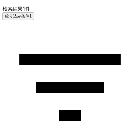
検索結果
1
件
絞り込み条件
1