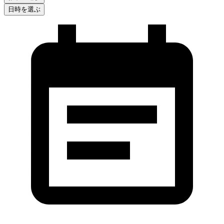
日時を選ぶ