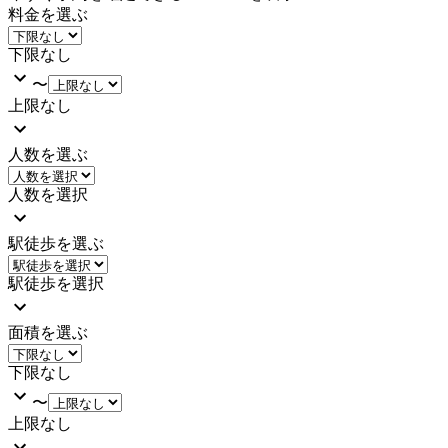
料金を選ぶ
下限なし
〜
上限なし
人数を選ぶ
人数を選択
駅徒歩を選ぶ
駅徒歩を選択
面積を選ぶ
下限なし
〜
上限なし