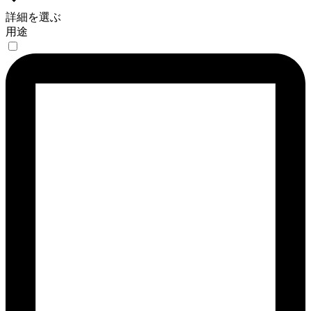
詳細を選ぶ
用途