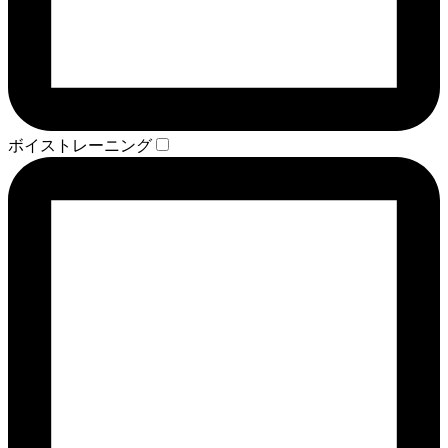
ボイストレーニング