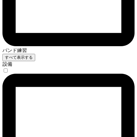
バンド練習
すべて表示する
設備