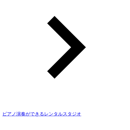
ピアノ演奏ができるレンタルスタジオ