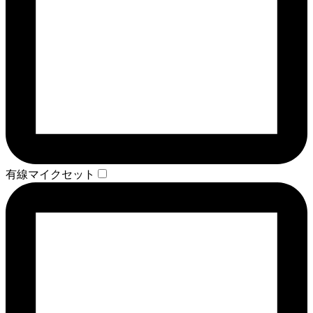
有線マイクセット