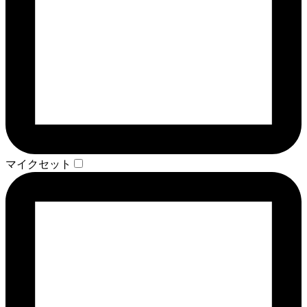
マイクセット