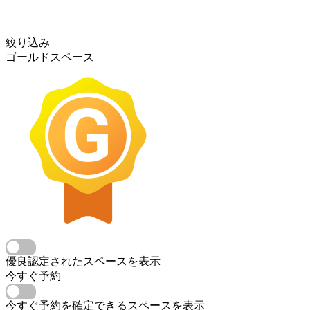
絞り込み
ゴールドスペース
優良認定されたスペースを表示
今すぐ予約
今すぐ予約を確定できるスペースを表示