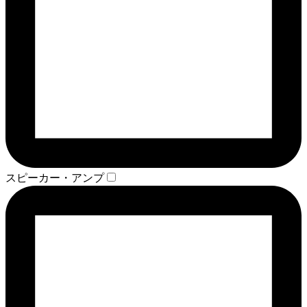
スピーカー・アンプ