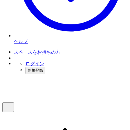
ヘルプ
スペースをお持ちの方
ログイン
新規登録
インスタベース
メニュー