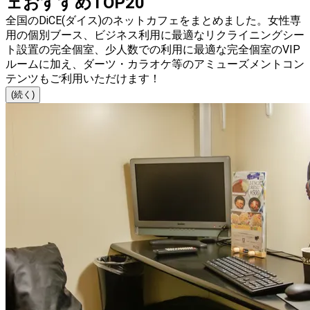
ェおすすめTOP20
全国のDiCE(ダイス)のネットカフェをまとめました。女性専
用の個別ブース、ビジネス利用に最適なリクライニングシー
ト設置の完全個室、少人数での利用に最適な完全個室のVIP
ルームに加え、ダーツ・カラオケ等のアミューズメントコン
テンツもご利用いただけます！
(続く)