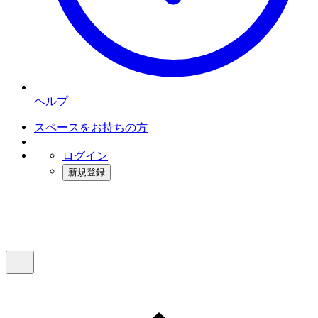
ヘルプ
スペースをお持ちの方
ログイン
新規登録
インスタベース
メニュー