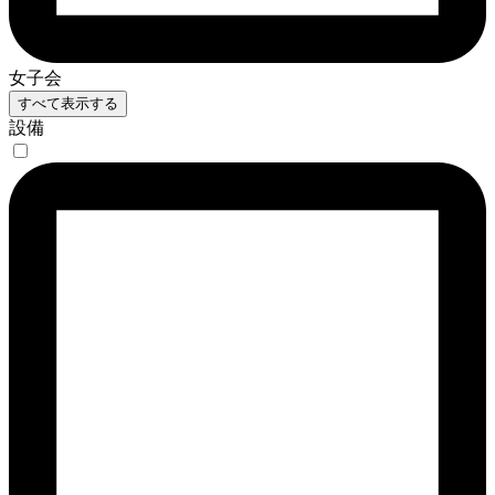
女子会
すべて表示する
設備