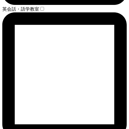
英会話・語学教室