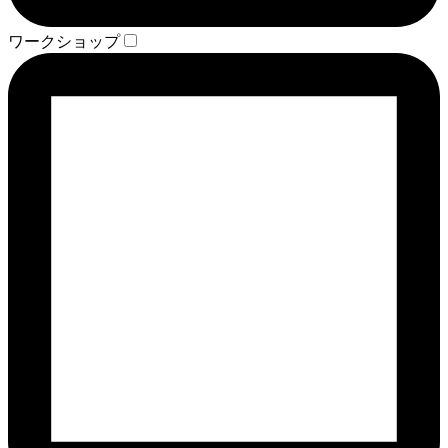
ワークショップ