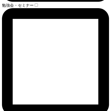
勉強会・セミナー