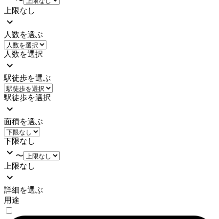
〜
上限なし
人数を選ぶ
人数を選択
駅徒歩を選ぶ
駅徒歩を選択
面積を選ぶ
下限なし
〜
上限なし
詳細を選ぶ
用途