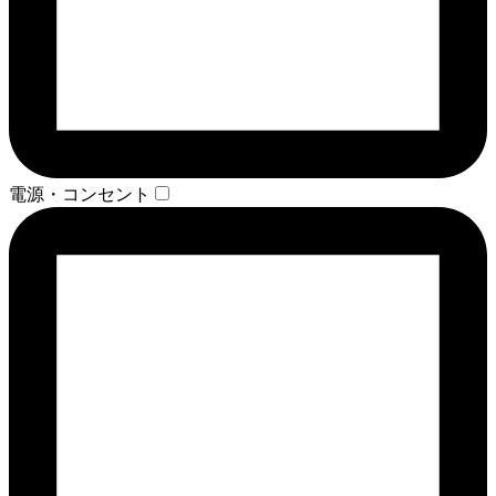
電源・コンセント