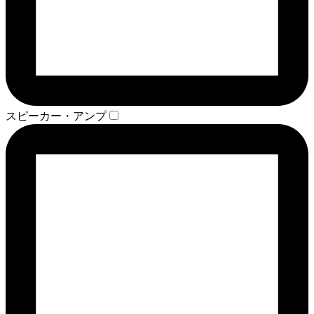
スピーカー・アンプ