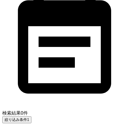
検索結果
0
件
絞り込み条件
1