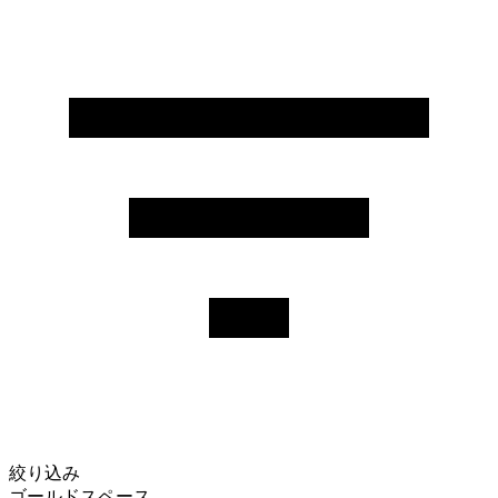
絞り込み
ゴールドスペース