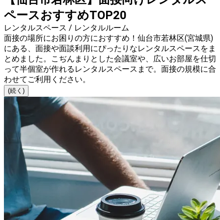
ペースおすすめTOP20
レンタルスペース / レンタルルーム
面接の場所にお困りの方におすすめ！仙台市若林区(宮城県)
にある、面接や面談利用にぴったりなレンタルスペースをま
とめました。こぢんまりとした会議室や、広いお部屋を仕切
って半個室が作れるレンタルスペースまで。面接の規模に合
わせてご利用ください。
(続く)