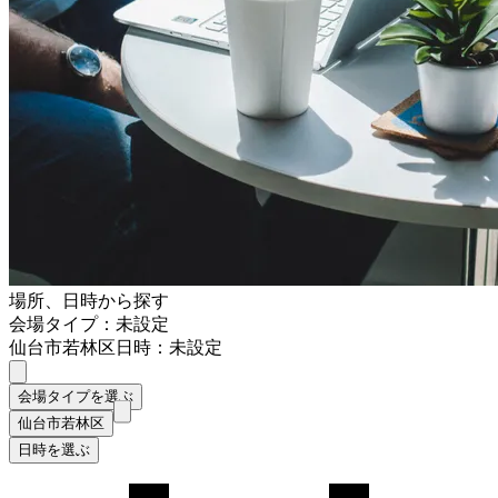
場所、日時から探す
会場タイプ：未設定
仙台市若林区
日時：未設定
会場タイプを選ぶ
仙台市若林区
日時を選ぶ