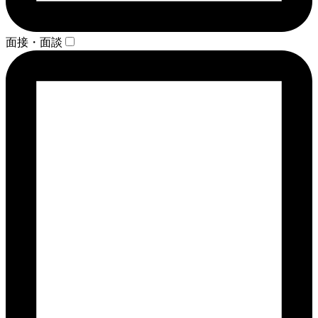
面接・面談