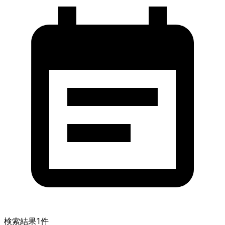
検索結果
1
件