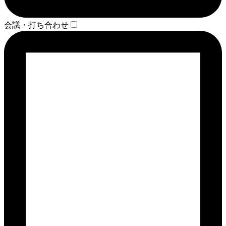
会議・打ち合わせ