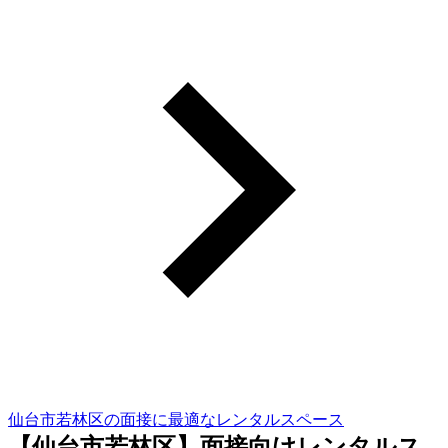
仙台市若林区の面接に最適なレンタルスペース
【仙台市若林区】面接向けレンタルス