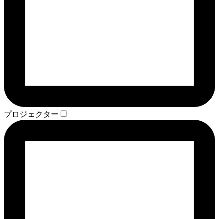
プロジェクター