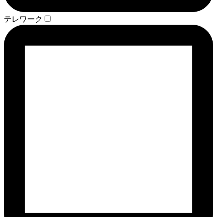
テレワーク