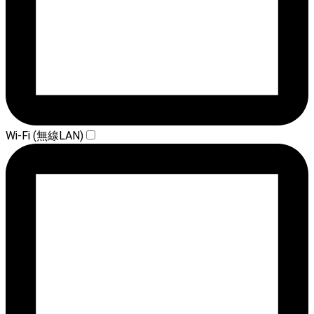
Wi-Fi (無線LAN)