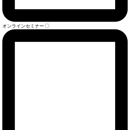
オンラインセミナー