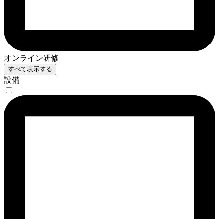
オンライン研修
すべて表示する
設備