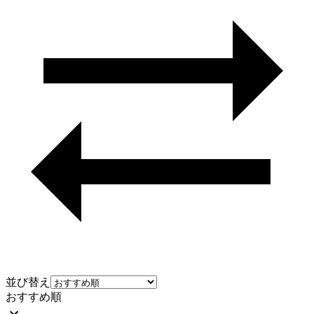
並び替え
おすすめ順