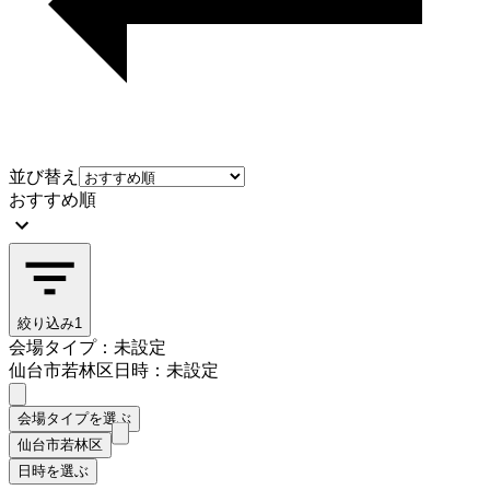
並び替え
おすすめ順
絞り込み
1
会場タイプ：未設定
仙台市若林区
日時：未設定
会場タイプを選ぶ
仙台市若林区
日時を選ぶ