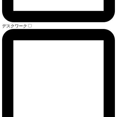
デスクワーク