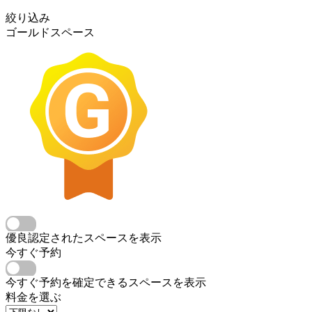
絞り込み
ゴールドスペース
優良認定されたスペースを表示
今すぐ予約
今すぐ予約を確定できるスペースを表示
料金を選ぶ