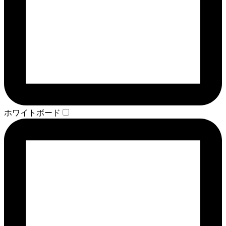
ホワイトボード