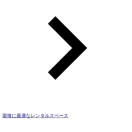
面接に最適なレンタルスペース