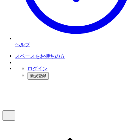
ヘルプ
スペースをお持ちの方
ログイン
新規登録
インスタベース
メニュー