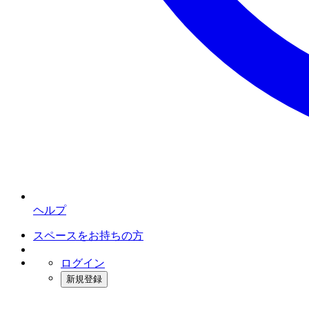
ヘルプ
スペースをお持ちの方
ログイン
新規登録
インスタベース