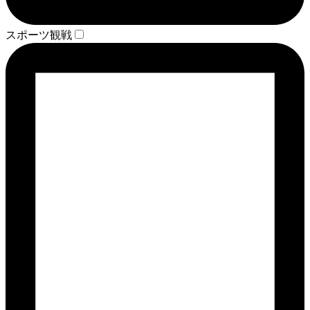
スポーツ観戦