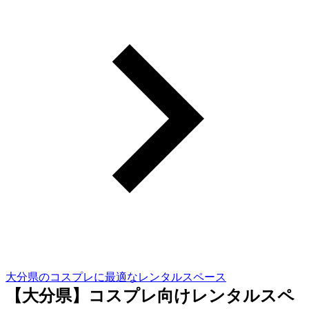
大分県のコスプレに最適なレンタルスペース
【大分県】コスプレ向けレンタルスペ