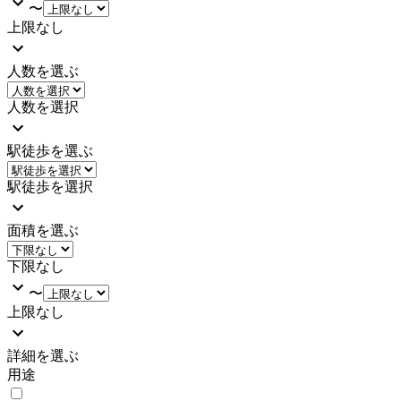
〜
上限なし
人数を選ぶ
人数を選択
駅徒歩を選ぶ
駅徒歩を選択
面積を選ぶ
下限なし
〜
上限なし
詳細を選ぶ
用途