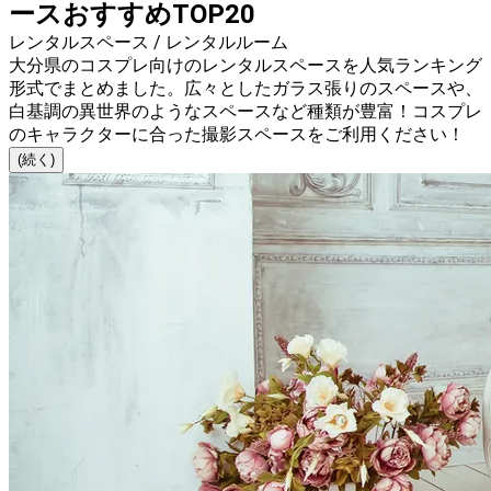
ースおすすめTOP20
レンタルスペース / レンタルルーム
大分県のコスプレ向けのレンタルスペースを人気ランキング
形式でまとめました。広々としたガラス張りのスペースや、
白基調の異世界のようなスペースなど種類が豊富！コスプレ
のキャラクターに合った撮影スペースをご利用ください！
(続く)