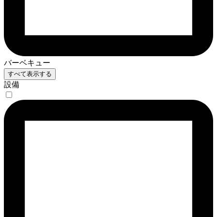
バーベキュー
すべて表示する
設備