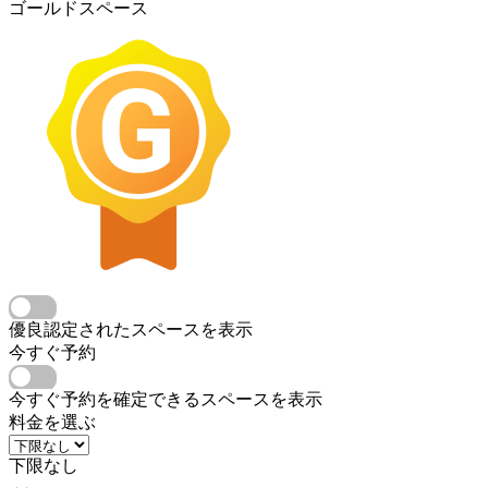
ゴールドスペース
優良認定されたスペースを表示
今すぐ予約
今すぐ予約を確定できるスペースを表示
料金を選ぶ
下限なし