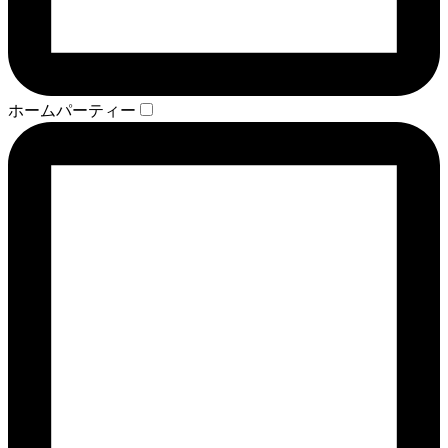
ホームパーティー