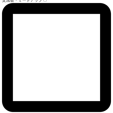
交流会・ミートアップ