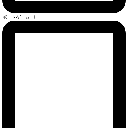
ボードゲーム