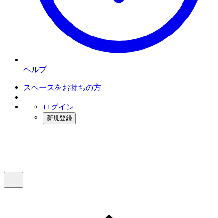
ヘルプ
スペースをお持ちの方
ログイン
新規登録
インスタベース
メニュー