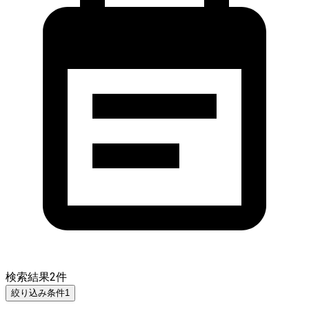
検索結果
2
件
絞り込み条件
1