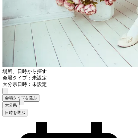
場所、日時から探す
会場タイプ：未設定
大分県
日時：未設定
会場タイプを選ぶ
大分県
日時を選ぶ