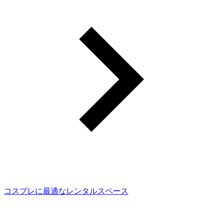
コスプレに最適なレンタルスペース