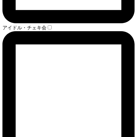
アイドル・チェキ会