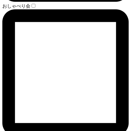
おしゃべり会