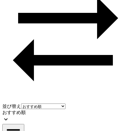
並び替え
おすすめ順