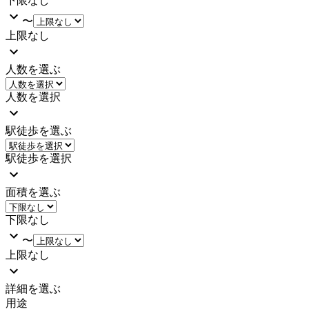
下限なし
〜
上限なし
人数を選ぶ
人数を選択
駅徒歩を選ぶ
駅徒歩を選択
面積を選ぶ
下限なし
〜
上限なし
詳細を選ぶ
用途