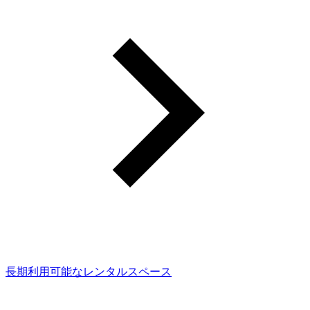
長期利用可能なレンタルスペース