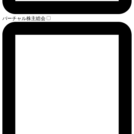
バーチャル株主総会