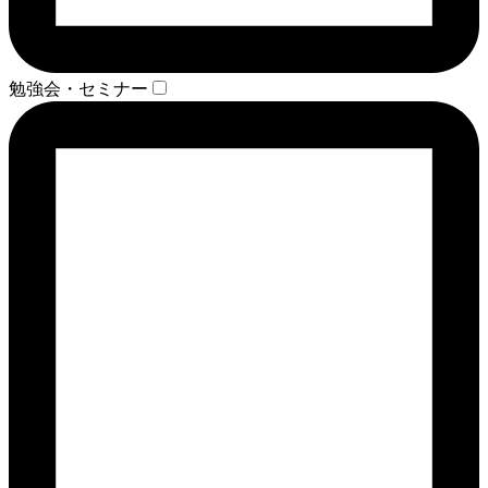
勉強会・セミナー