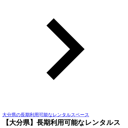
大分県の長期利用可能なレンタルスペース
【大分県】長期利用可能なレンタルス