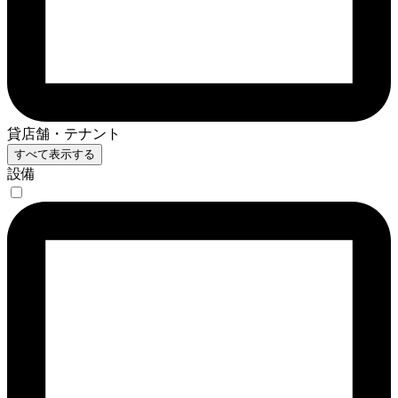
貸店舗・テナント
すべて表示する
設備