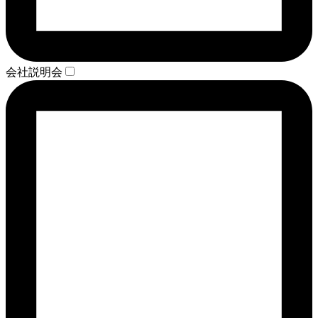
会社説明会