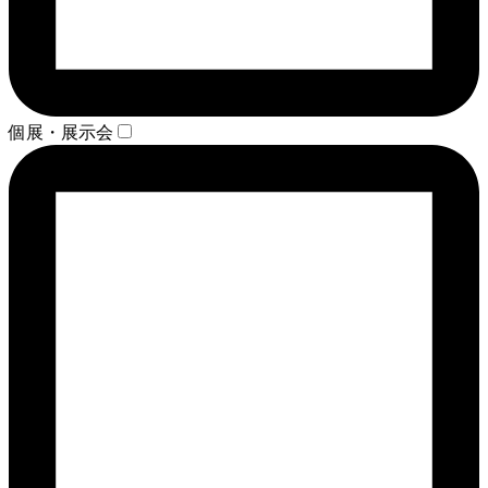
個展・展示会