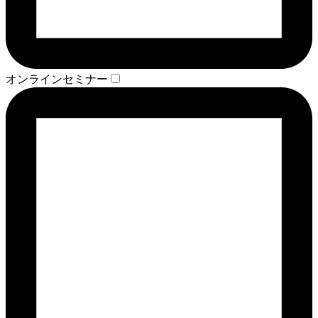
オンラインセミナー