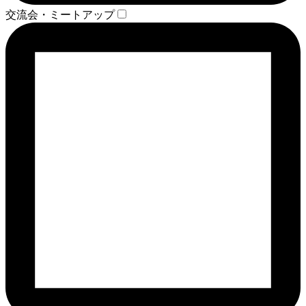
交流会・ミートアップ