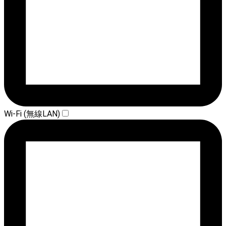
Wi-Fi (無線LAN)