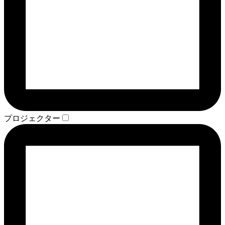
プロジェクター