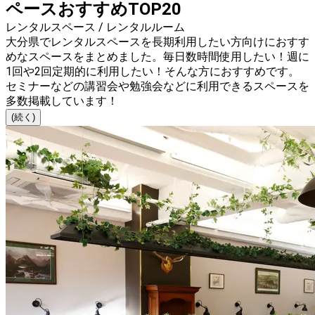
ペースおすすめTOP20
レンタルスペース / レンタルルーム
大分県でレンタルスペースを長期利用したい方向けにおすす
めなスペースをまとめました。毎日数時間使用したい！週に
1回や2回定期的に利用したい！そんな方におすすめです。
セミナーなどの講習会や勉強会などに利用できるスペースを
多数掲載しています！
(続く)