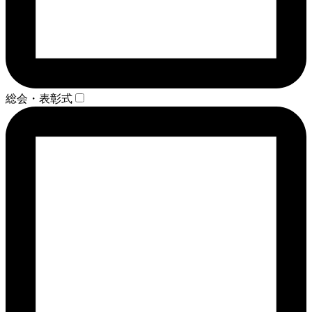
総会・表彰式