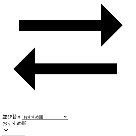
並び替え
おすすめ順