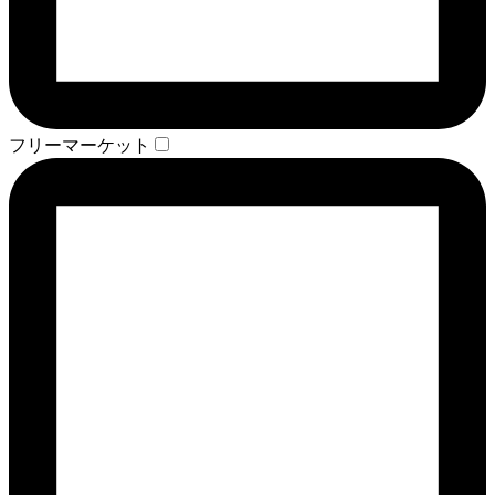
フリーマーケット