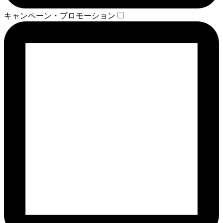
キャンペーン・プロモーション