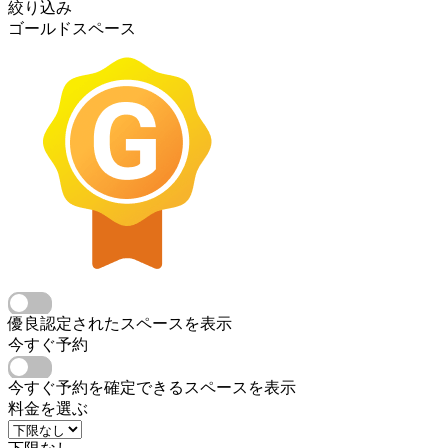
絞り込み
ゴールドスペース
優良認定されたスペースを表示
今すぐ予約
今すぐ予約を確定できるスペースを表示
料金を選ぶ