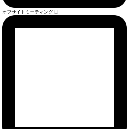
オフサイトミーティング