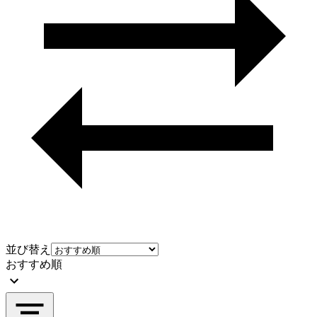
並び替え
おすすめ順