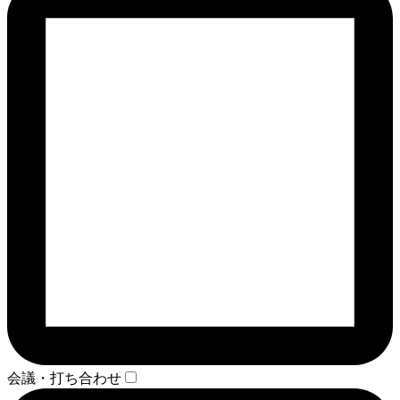
会議・打ち合わせ