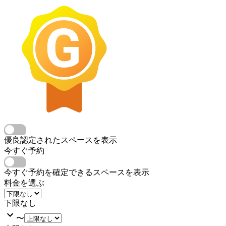
優良認定されたスペースを表示
今すぐ予約
今すぐ予約を確定できるスペースを表示
料金を選ぶ
下限なし
〜