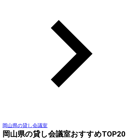
岡山県の貸し会議室
岡山県の貸し会議室おすすめTOP20