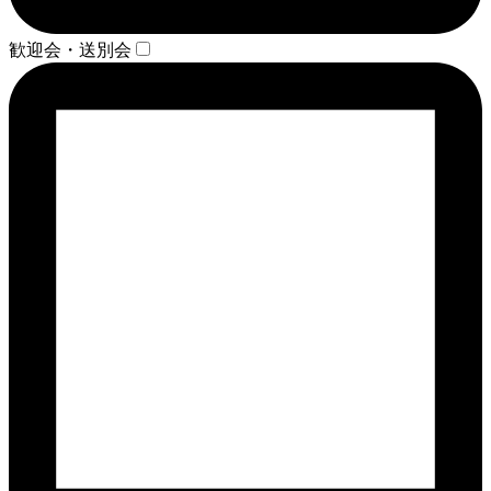
歓迎会・送別会