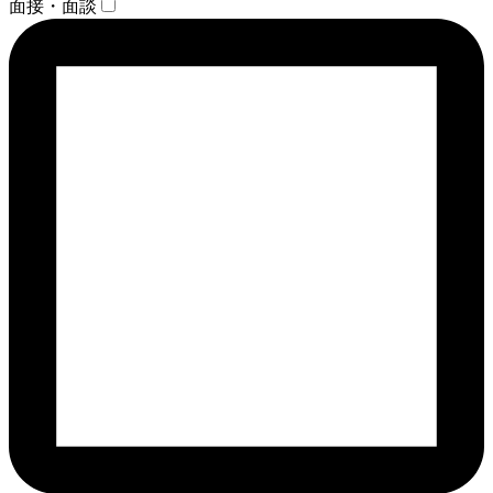
面接・面談