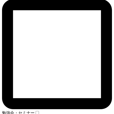
勉強会・セミナー