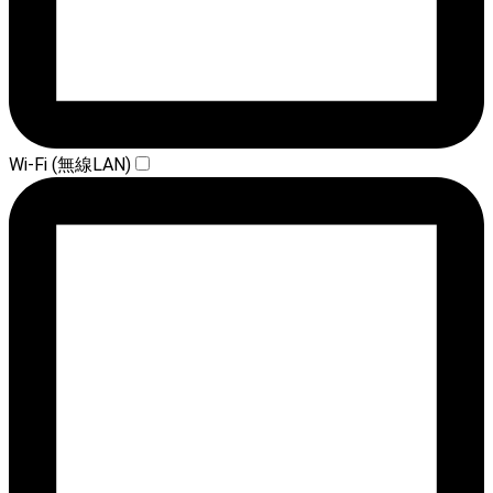
Wi-Fi (無線LAN)