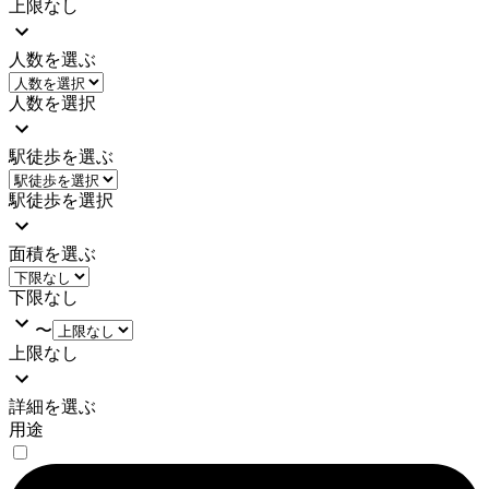
上限なし
人数を選ぶ
人数を選択
駅徒歩を選ぶ
駅徒歩を選択
面積を選ぶ
下限なし
〜
上限なし
詳細を選ぶ
用途