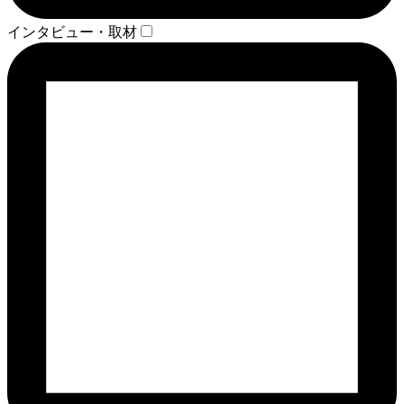
インタビュー・取材