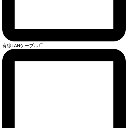
有線LANケーブル