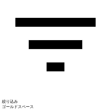
絞り込み
ゴールドスペース