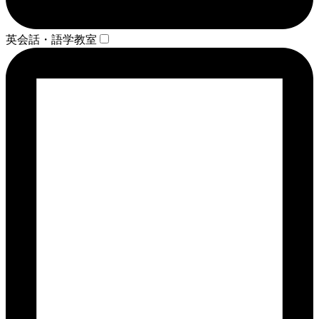
英会話・語学教室