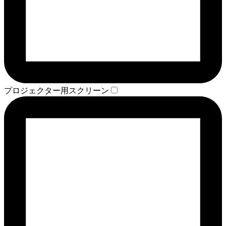
プロジェクター用スクリーン