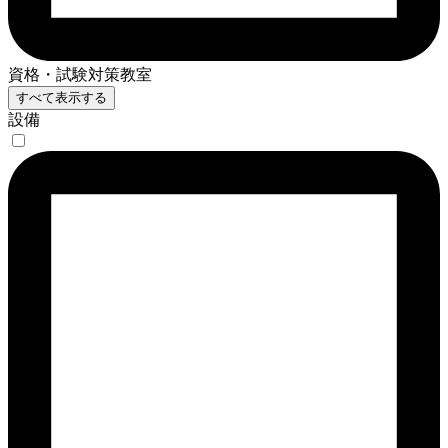
資格・試験対策教室
すべて表示する
設備