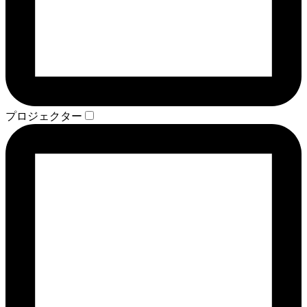
プロジェクター