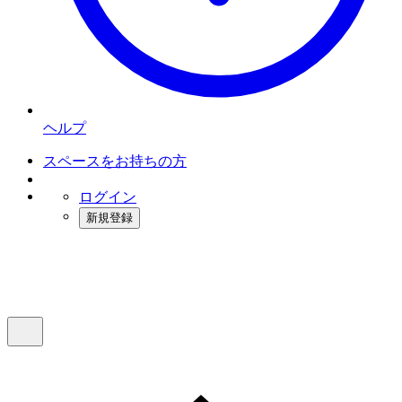
ヘルプ
スペースをお持ちの方
ログイン
新規登録
インスタベース
メニュー