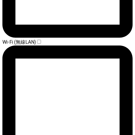
Wi-Fi (無線LAN)