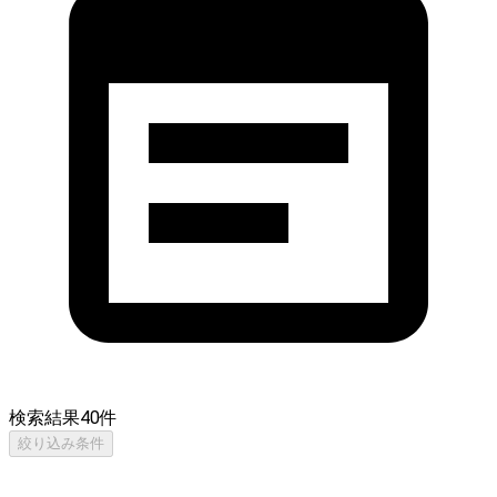
検索結果
40
件
絞り込み条件