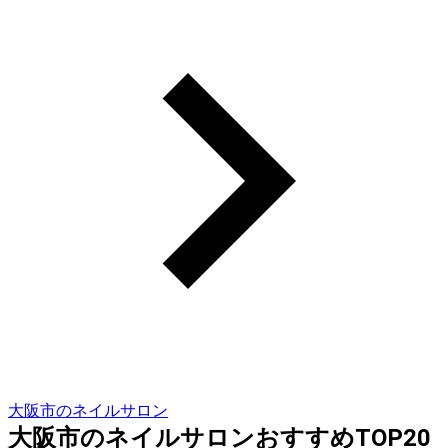
大阪市のネイルサロン
大阪市のネイルサロンおすすめTOP20