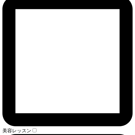
美容レッスン