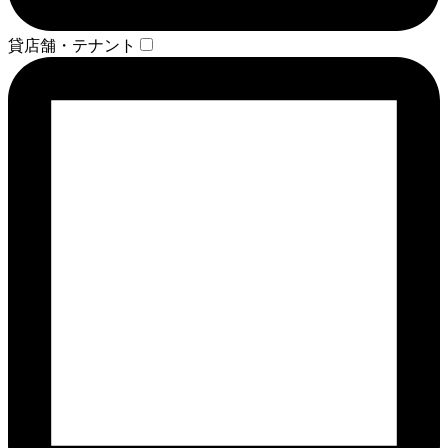
貸店舗・テナント