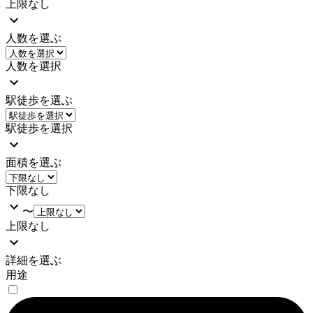
上限なし
人数を選ぶ
人数を選択
駅徒歩を選ぶ
駅徒歩を選択
面積を選ぶ
下限なし
〜
上限なし
詳細を選ぶ
用途