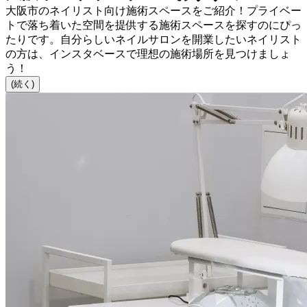
大阪市のネイリスト向け施術スペースをご紹介！プライベー
トで落ち着いた空間を提供する施術スペースを探すのにぴっ
たりです。自分らしいネイルサロンを開業したいネイリスト
の方は、インスタベースで理想の施術場所を見つけましょ
う！
(続く)