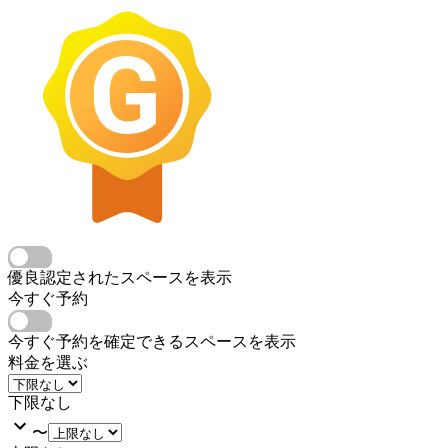
優良認定されたスペースを表示
今すぐ予約
今すぐ予約を確定できるスペースを表示
料金を選ぶ
下限なし
〜