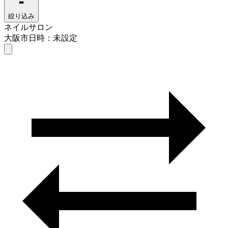
絞り込み
ネイルサロン
大阪市
日時：未設定
ネイルサロン
大阪市
日時を選ぶ