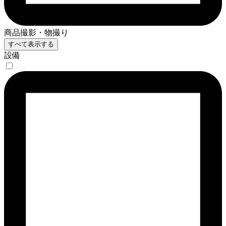
商品撮影・物撮り
すべて表示する
設備