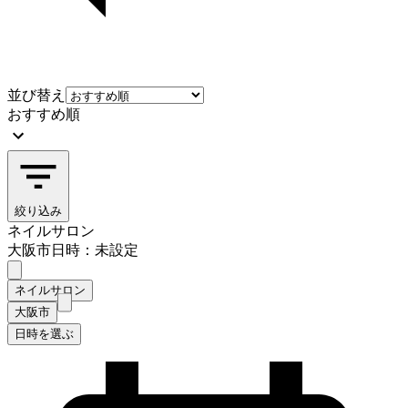
並び替え
おすすめ順
絞り込み
ネイルサロン
大阪市
日時：未設定
ネイルサロン
大阪市
日時を選ぶ