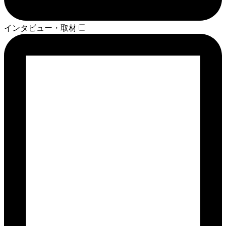
インタビュー・取材