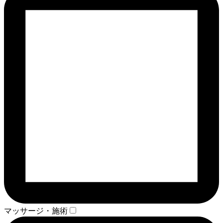
マッサージ・施術