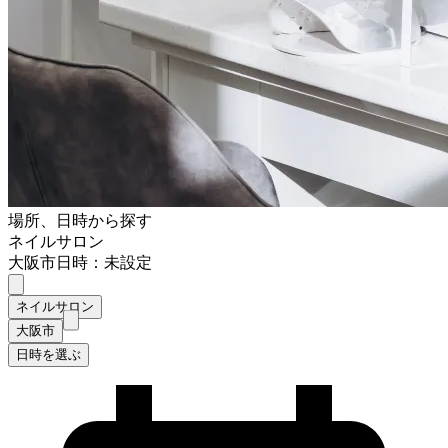
場所、日時から探す
ネイルサロン
大阪市
日時：未設定
ネイルサロン
大阪市
日時を選ぶ