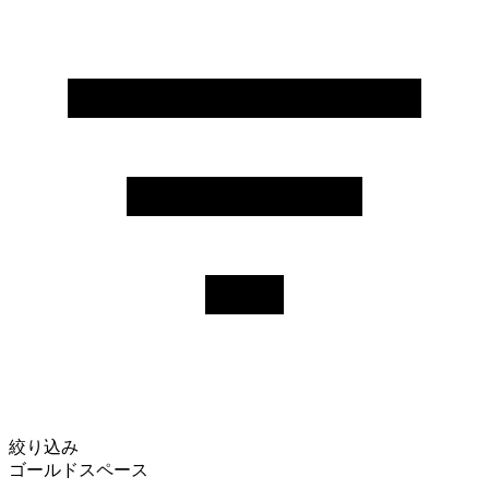
絞り込み
ゴールドスペース