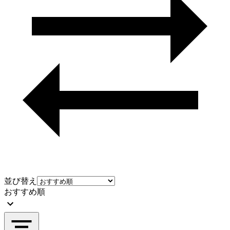
並び替え
おすすめ順