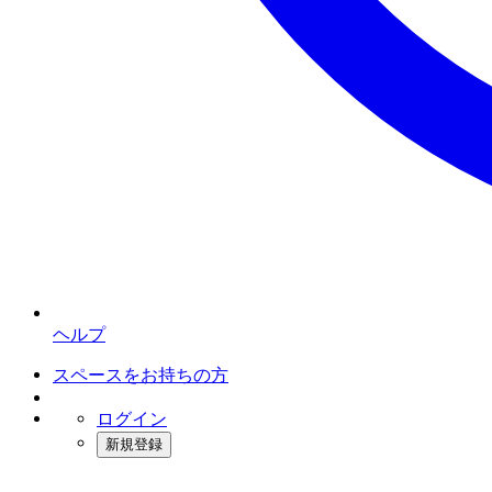
ヘルプ
スペースをお持ちの方
ログイン
新規登録
インスタベース