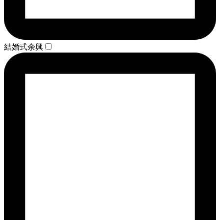
結婚式余興