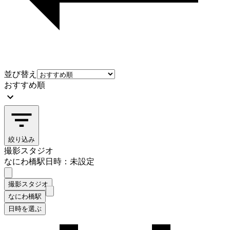
並び替え
おすすめ順
絞り込み
撮影スタジオ
なにわ橋駅
日時：未設定
撮影スタジオ
なにわ橋駅
日時を選ぶ