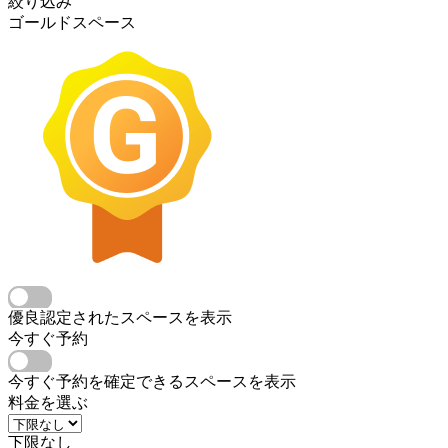
絞り込み
ゴールドスペース
優良認定されたスペースを表示
今すぐ予約
今すぐ予約を確定できるスペースを表示
料金を選ぶ
下限なし