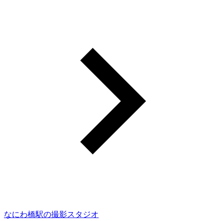
なにわ橋駅の撮影スタジオ