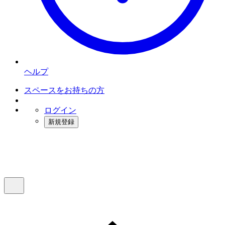
ヘルプ
スペースをお持ちの方
ログイン
新規登録
インスタベース
メニュー