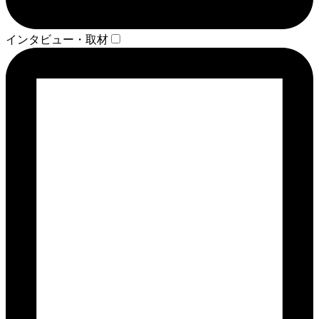
インタビュー・取材