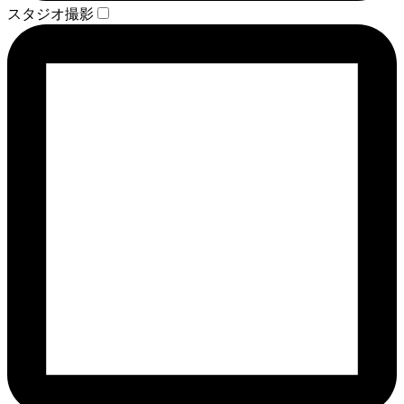
スタジオ撮影