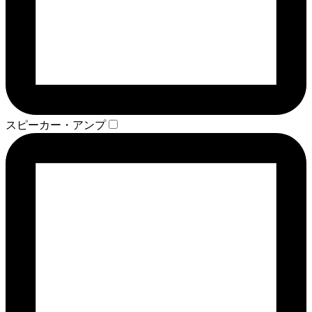
スピーカー・アンプ