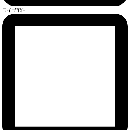
ライブ配信