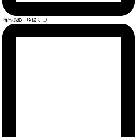
商品撮影・物撮り