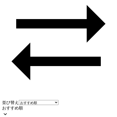
並び替え
おすすめ順