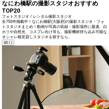
なにわ橋駅の撮影スタジオおすすめ
TOP20
フォトスタジオ / レンタル撮影スタジオ
全750件掲載中！なにわ橋駅(大阪府)の撮影スタジオ・フォ
トスタジオまとめ！動画や写真の収録・撮影場所に最適。白
ホリや自然光、コスプレ向け等も。撮影機材持ち込み可能な
オシャレ格安貸しスタジオを探すなら。
(続く)