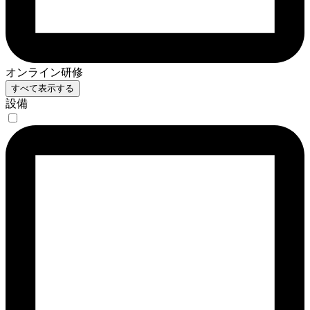
オンライン研修
すべて表示する
設備