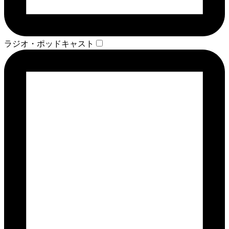
ラジオ・ポッドキャスト