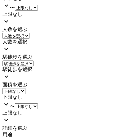
〜
上限なし
人数を選ぶ
人数を選択
駅徒歩を選ぶ
駅徒歩を選択
面積を選ぶ
下限なし
〜
上限なし
詳細を選ぶ
用途