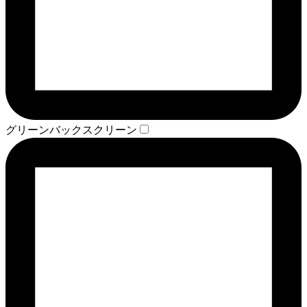
グリーンバックスクリーン