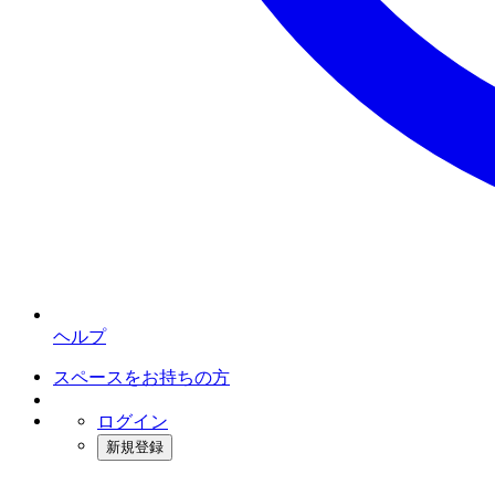
ヘルプ
スペースをお持ちの方
ログイン
新規登録
インスタベース