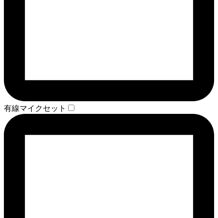
有線マイクセット