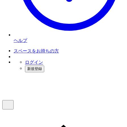
ヘルプ
スペースをお持ちの方
ログイン
新規登録
インスタベース
メニュー