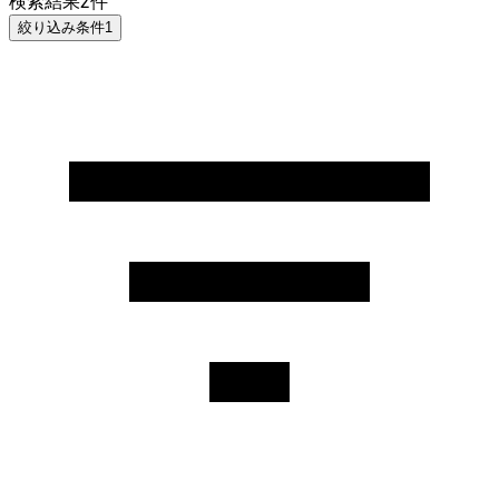
検索結果
2
件
絞り込み条件
1