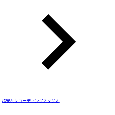
格安なレコーディングスタジオ