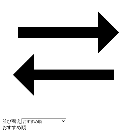
並び替え
おすすめ順