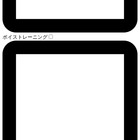
ボイストレーニング