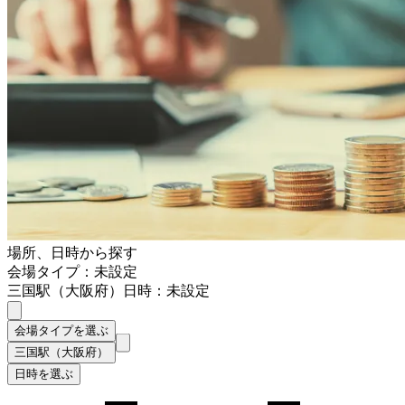
場所、日時から探す
会場タイプ：未設定
三国駅（大阪府）
日時：未設定
会場タイプを選ぶ
三国駅（大阪府）
日時を選ぶ