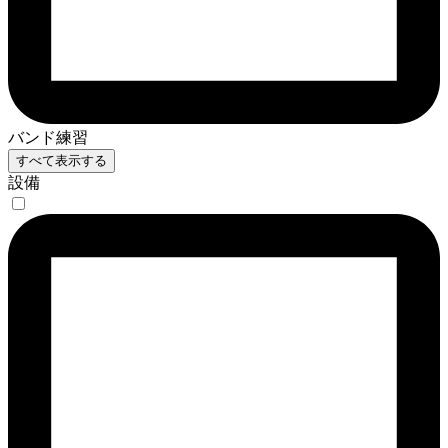
バンド練習
すべて表示する
設備