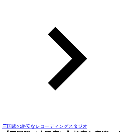
三国駅の格安なレコーディングスタジオ