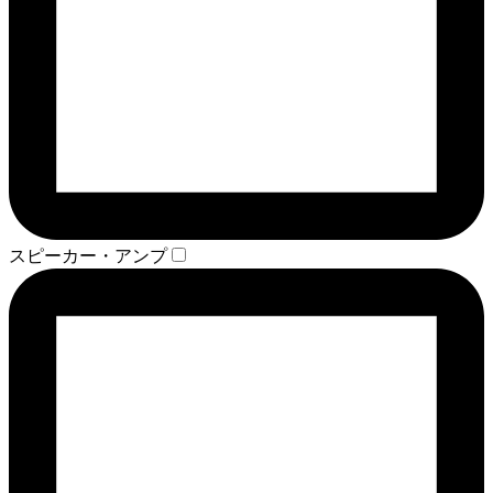
スピーカー・アンプ