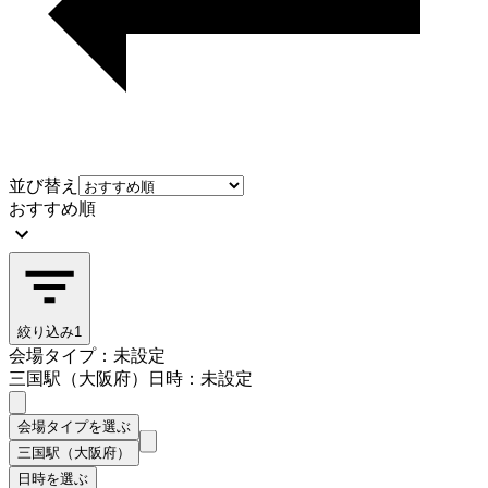
並び替え
おすすめ順
絞り込み
1
会場タイプ：未設定
三国駅（大阪府）
日時：未設定
会場タイプを選ぶ
三国駅（大阪府）
日時を選ぶ