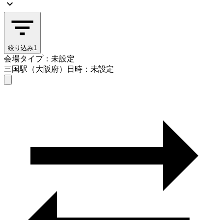
絞り込み
1
会場タイプ：未設定
三国駅（大阪府）
日時：未設定
会場タイプを選ぶ
三国駅（大阪府）
日時を選ぶ