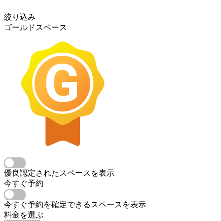
絞り込み
ゴールドスペース
優良認定されたスペースを表示
今すぐ予約
今すぐ予約を確定できるスペースを表示
料金を選ぶ