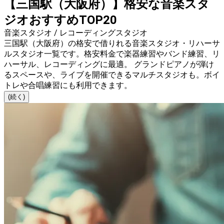
【三国駅（大阪府）】格安な音楽スタ
ジオおすすめTOP20
音楽スタジオ / レコーディングスタジオ
三国駅（大阪府）の格安で借りれる音楽スタジオ・リハーサ
ルスタジオ一覧です。格安料金で楽器練習やバンド練習、リ
ハーサル、レコーディングに最適。 グランドピアノが弾け
るスペースや、ライブを開催できるマルチスタジオも。ボイ
トレや合唱練習にも利用できます。
(続く)