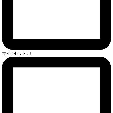
マイクセット