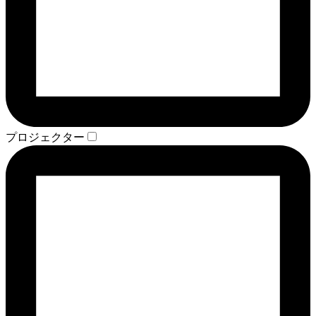
プロジェクター