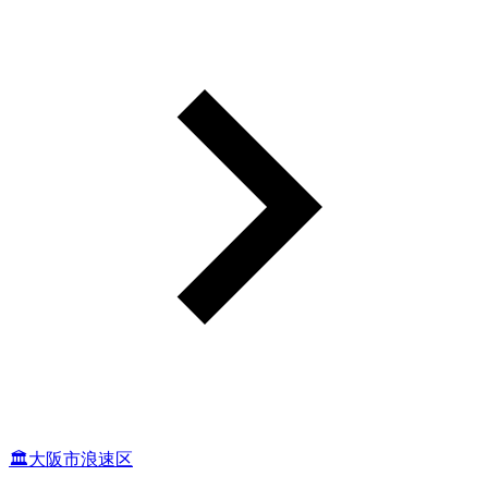
🏛大阪市浪速区