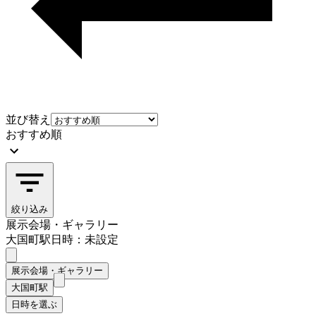
並び替え
おすすめ順
絞り込み
展示会場・ギャラリー
大国町駅
日時：未設定
展示会場・ギャラリー
大国町駅
日時を選ぶ