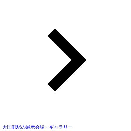
大国町駅の展示会場・ギャラリー