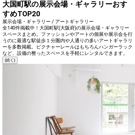
大国町駅の展示会場・ギャラリーおす
すめTOP20
展示会場・ギャラリー / アートギャラリー
全140件掲載中！大国町駅(大阪府)の展示会場・ギャラリー
スペースまとめ。ファッションやアートの個展や展示会を行
うのに最適な駅徒歩１分圏内や人通りの多いアートギャラリ
ーを多数掲載。ピクチャーレールはもちろんハンガーラック
など、設備の整ったスペースを手軽にレンタルできます。
(続く)