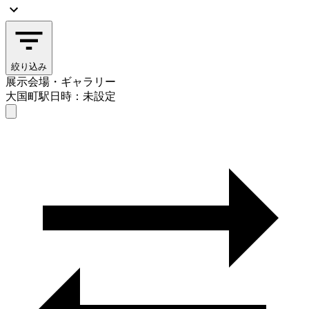
絞り込み
展示会場・ギャラリー
大国町駅
日時：未設定
展示会場・ギャラリー
大国町駅
日時を選ぶ