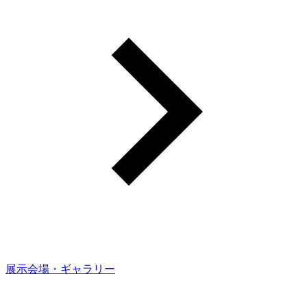
展示会場・ギャラリー