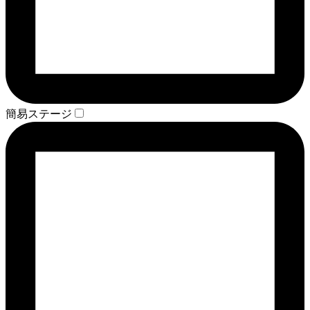
簡易ステージ