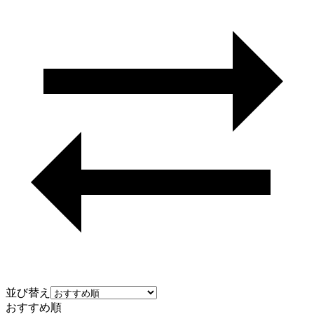
並び替え
おすすめ順