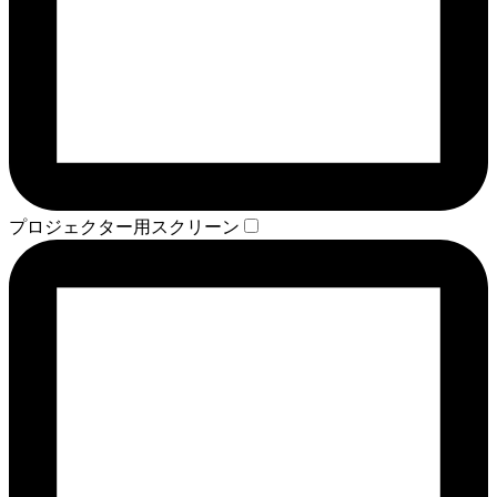
プロジェクター用スクリーン