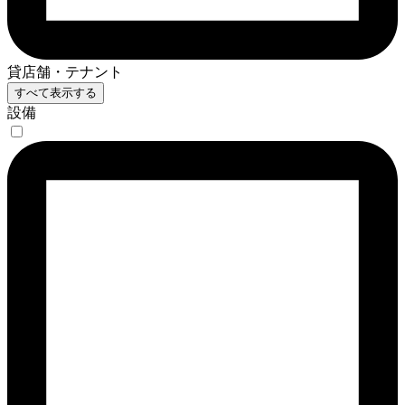
貸店舗・テナント
すべて表示する
設備