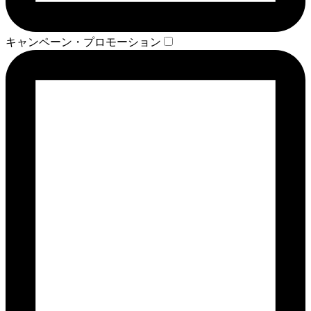
キャンペーン・プロモーション