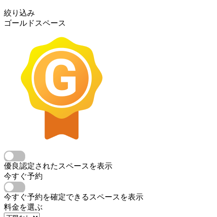
絞り込み
ゴールドスペース
優良認定されたスペースを表示
今すぐ予約
今すぐ予約を確定できるスペースを表示
料金を選ぶ