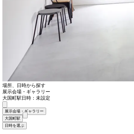
場所、日時から探す
展示会場・ギャラリー
大国町駅
日時：未設定
展示会場・ギャラリー
大国町駅
日時を選ぶ