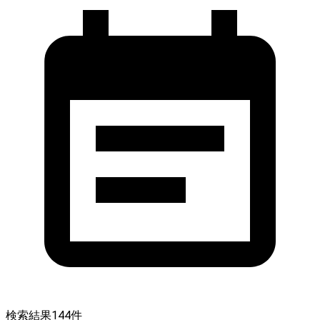
検索結果
144
件