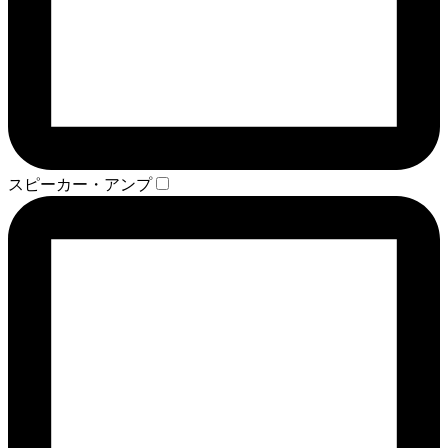
スピーカー・アンプ