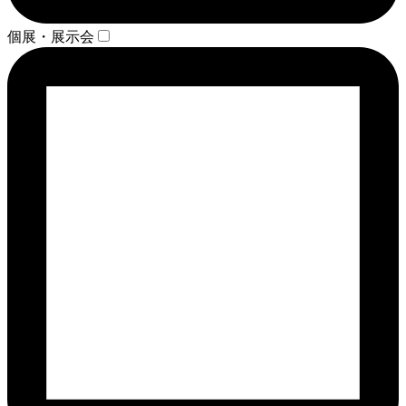
個展・展示会