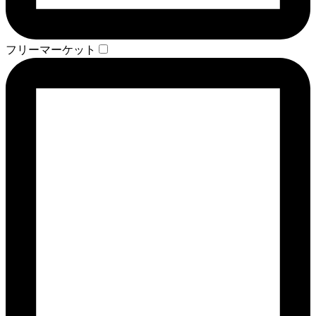
フリーマーケット