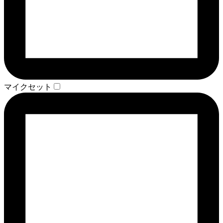
マイクセット