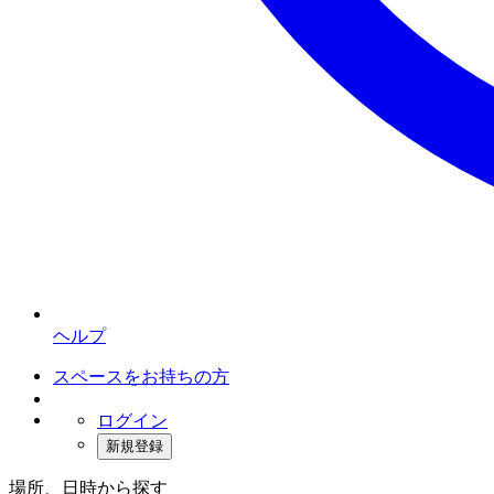
ヘルプ
スペースをお持ちの方
ログイン
新規登録
場所、日時から探す