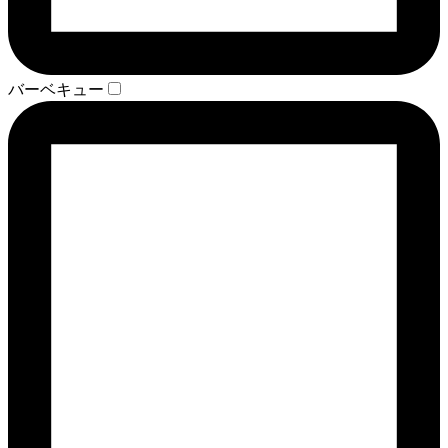
バーベキュー