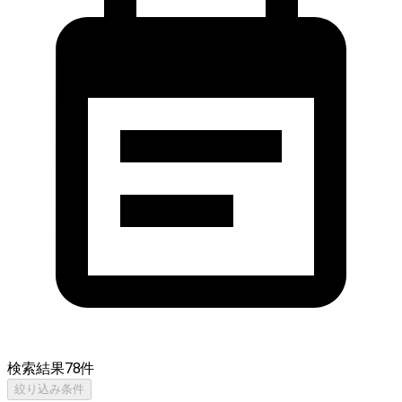
検索結果
78
件
絞り込み条件