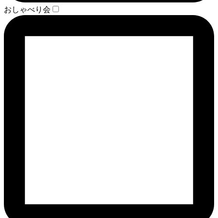
おしゃべり会