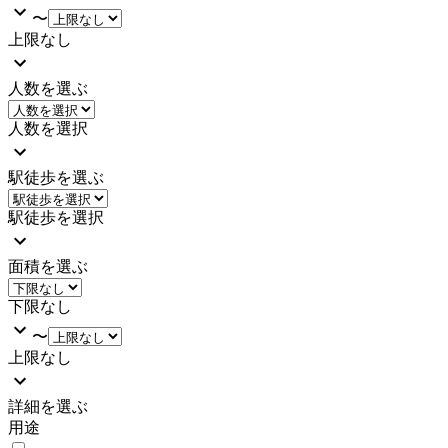
〜
上限なし
人数を選ぶ
人数を選択
駅徒歩を選ぶ
駅徒歩を選択
面積を選ぶ
下限なし
〜
上限なし
詳細を選ぶ
用途