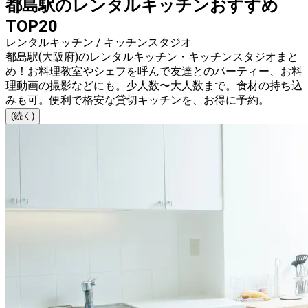
都島駅のレンタルキッチンおすすめ
TOP20
レンタルキッチン / キッチンスタジオ
都島駅(大阪府)のレンタルキッチン・キッチンスタジオまと
め！お料理教室やシェフを呼んで友達とのパーティー、お料
理動画の撮影などにも。少人数〜大人数まで。食材の持ち込
みも可。便利で格安な貸切キッチンを、お得に予約。
(続く)