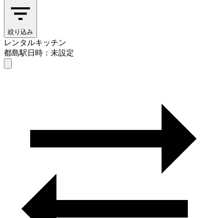
絞り込み
レンタルキッチン
都島駅
日時：未設定
レンタルキッチン
都島駅
日時を選ぶ