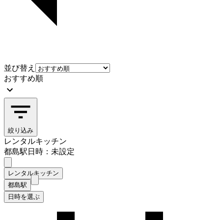
並び替え
おすすめ順
絞り込み
レンタルキッチン
都島駅
日時：未設定
レンタルキッチン
都島駅
日時を選ぶ