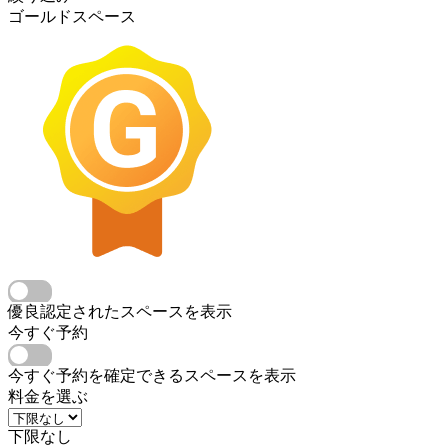
ゴールドスペース
優良認定されたスペースを表示
今すぐ予約
今すぐ予約を確定できるスペースを表示
料金を選ぶ
下限なし