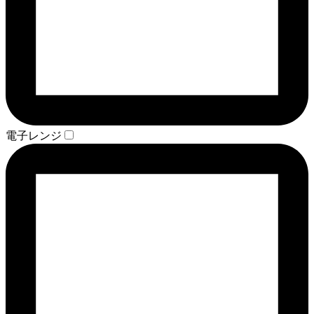
電子レンジ