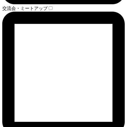
交流会・ミートアップ