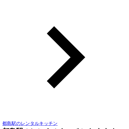
都島駅のレンタルキッチン