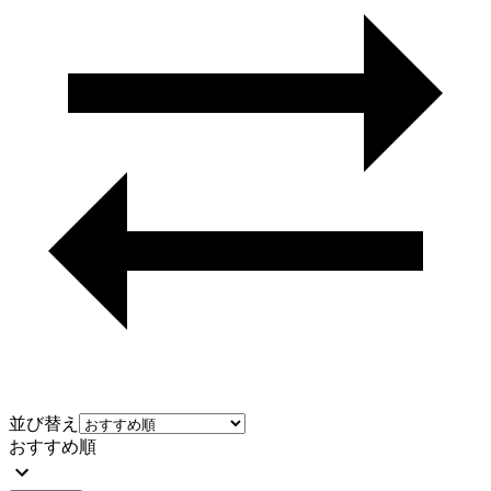
並び替え
おすすめ順