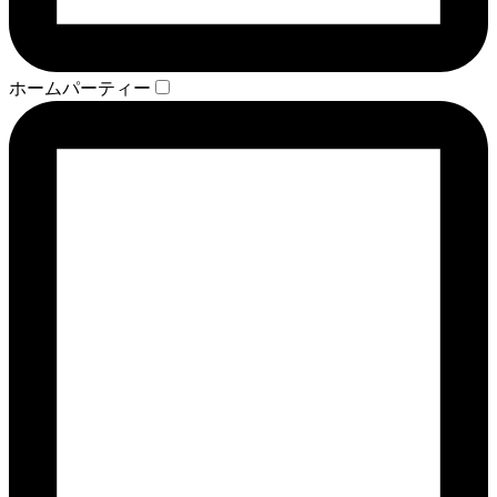
ホームパーティー