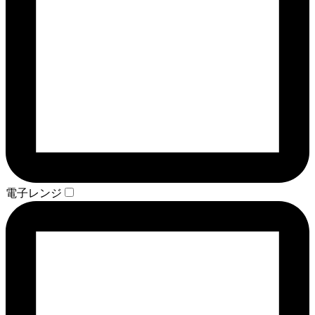
電子レンジ