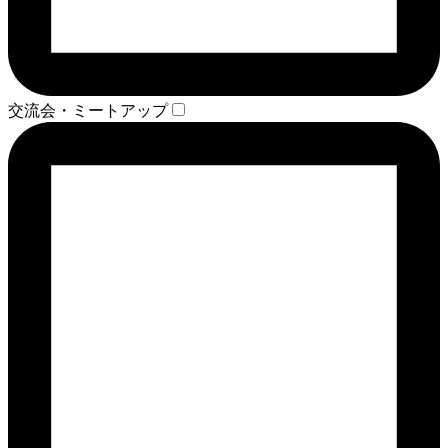
交流会・ミートアップ