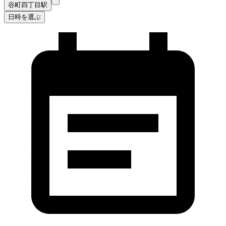
谷町四丁目駅
日時を選ぶ