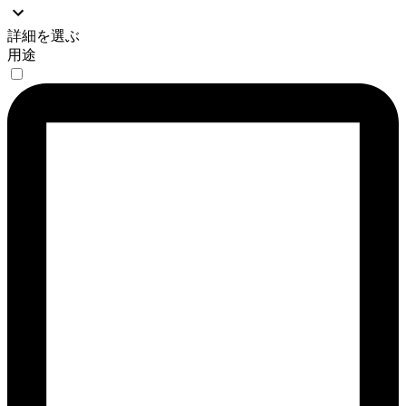
詳細を選ぶ
用途