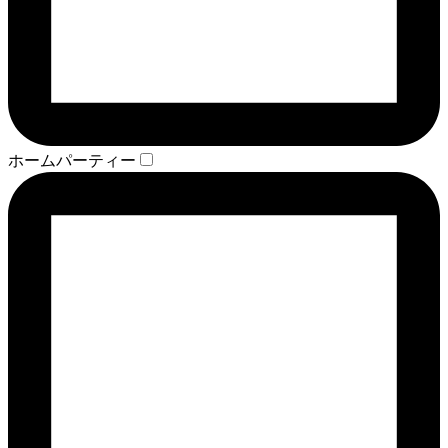
ホームパーティー