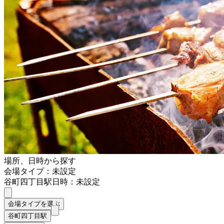
場所、日時から探す
会場タイプ：未設定
谷町四丁目駅
日時：未設定
会場タイプを選ぶ
谷町四丁目駅