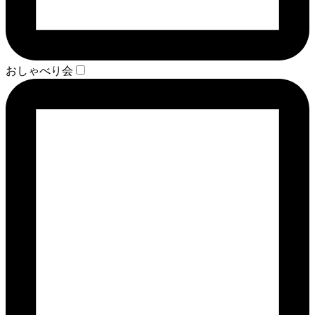
おしゃべり会