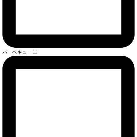
バーベキュー