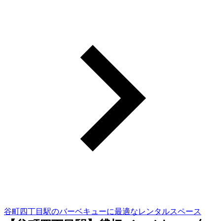
谷町四丁目駅のバーベキューに最適なレンタルスペース