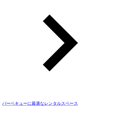
バーベキューに最適なレンタルスペース