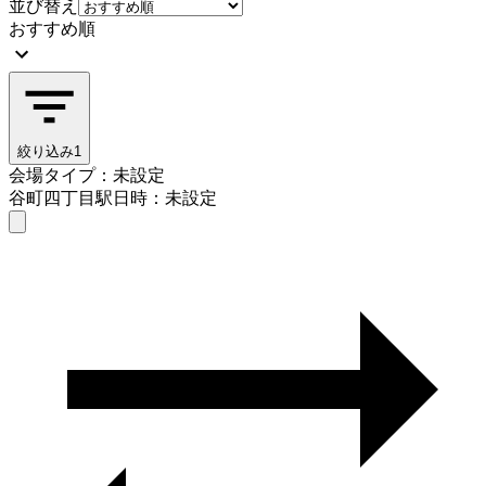
並び替え
おすすめ順
絞り込み
1
会場タイプ：未設定
谷町四丁目駅
日時：未設定
会場タイプを選ぶ
谷町四丁目駅
日時を選ぶ