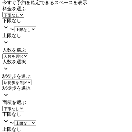
今すぐ予約を確定できるスペースを表示
料金を選ぶ
下限なし
〜
上限なし
人数を選ぶ
人数を選択
駅徒歩を選ぶ
駅徒歩を選択
面積を選ぶ
下限なし
〜
上限なし