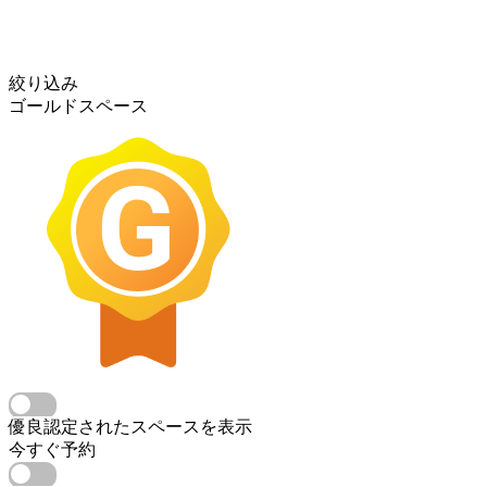
絞り込み
ゴールドスペース
優良認定されたスペースを表示
今すぐ予約