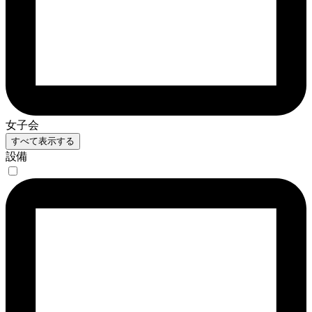
女子会
すべて表示する
設備