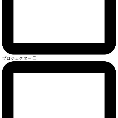
プロジェクター