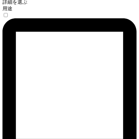
詳細を選ぶ
用途