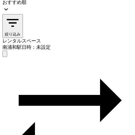
おすすめ順
絞り込み
レンタルスペース
南浦和駅
日時：未設定
レンタルスペース
南浦和駅
日時を選ぶ