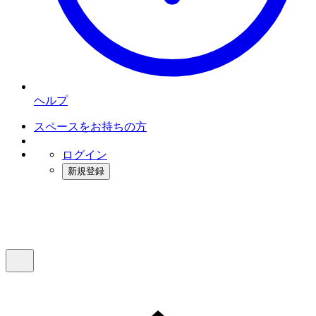
ヘルプ
スペースをお持ちの方
ログイン
新規登録
インスタベース
メニュー