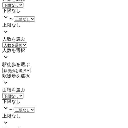
下限なし
〜
上限なし
人数を選ぶ
人数を選択
駅徒歩を選ぶ
駅徒歩を選択
面積を選ぶ
下限なし
〜
上限なし