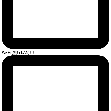
Wi-Fi (無線LAN)