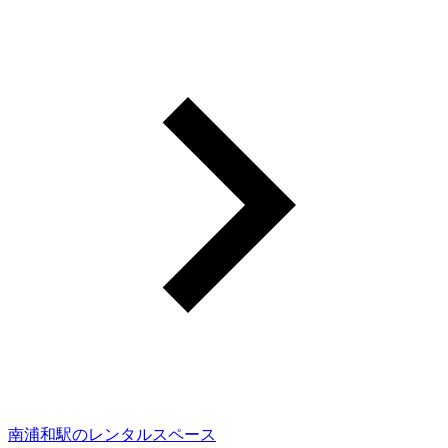
南浦和駅のレンタルスペース