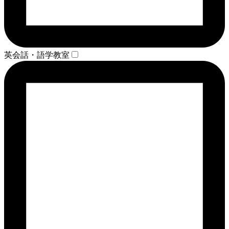
英会話・語学教室