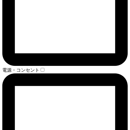
電源・コンセント