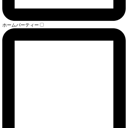
ホームパーティー