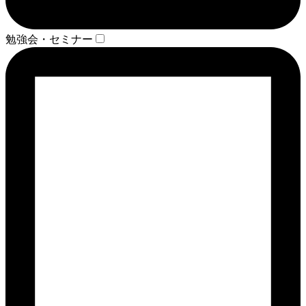
勉強会・セミナー