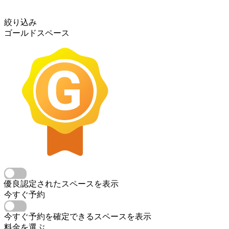
絞り込み
ゴールドスペース
優良認定されたスペースを表示
今すぐ予約
今すぐ予約を確定できるスペースを表示
料金を選ぶ