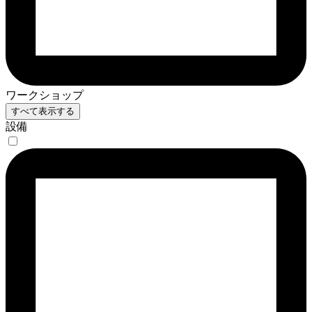
ワークショップ
すべて表示する
設備