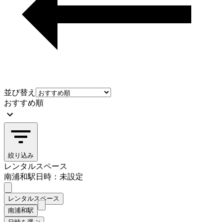
並び替え
おすすめ順
絞り込み
レンタルスペース
南浦和駅
日時：未設定
レンタルスペース
南浦和駅