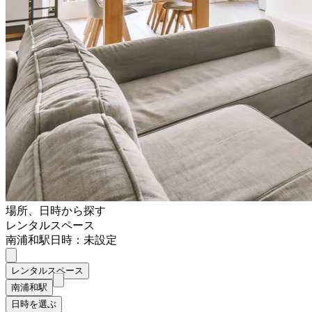
場所、日時から探す
レンタルスペース
南浦和駅
日時：未設定
レンタルスペース
南浦和駅
日時を選ぶ