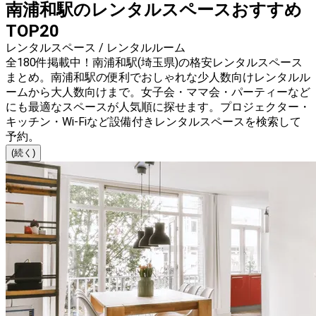
南浦和駅のレンタルスペースおすすめ
TOP20
レンタルスペース / レンタルルーム
全180件掲載中！南浦和駅(埼玉県)の格安レンタルスペース
まとめ。南浦和駅の便利でおしゃれな少人数向けレンタルル
ームから大人数向けまで。女子会・ママ会・パーティーなど
にも最適なスペースが人気順に探せます。プロジェクター・
キッチン・Wi-Fiなど設備付きレンタルスペースを検索して
予約。
(続く)