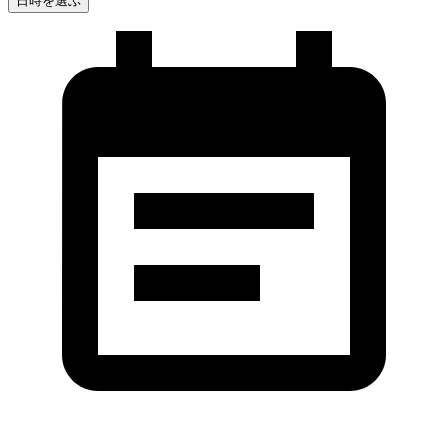
日時を選ぶ