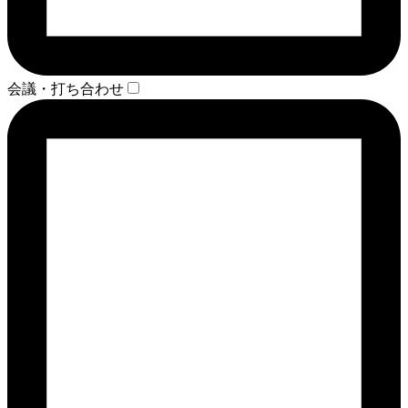
会議・打ち合わせ