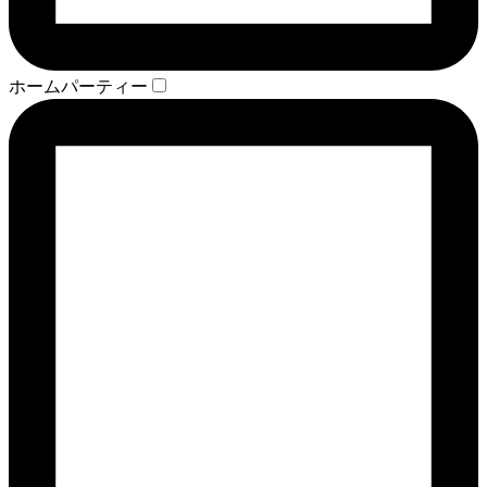
ホームパーティー