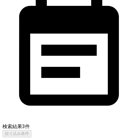
検索結果
3
件
絞り込み条件