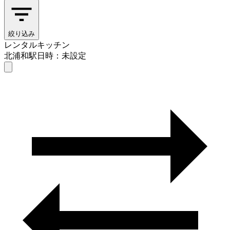
絞り込み
レンタルキッチン
北浦和駅
日時：未設定
レンタルキッチン
北浦和駅
日時を選ぶ