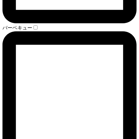
バーベキュー