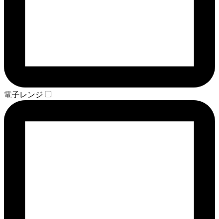
電子レンジ