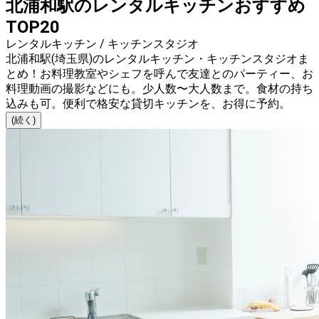
北浦和駅のレンタルキッチンおすすめ
TOP20
レンタルキッチン / キッチンスタジオ
北浦和駅(埼玉県)のレンタルキッチン・キッチンスタジオま
とめ！お料理教室やシェフを呼んで友達とのパーティー、お
料理動画の撮影などにも。少人数〜大人数まで。食材の持ち
込みも可。便利で格安な貸切キッチンを、お得に予約。
(続く)