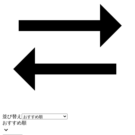
並び替え
おすすめ順