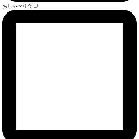
おしゃべり会