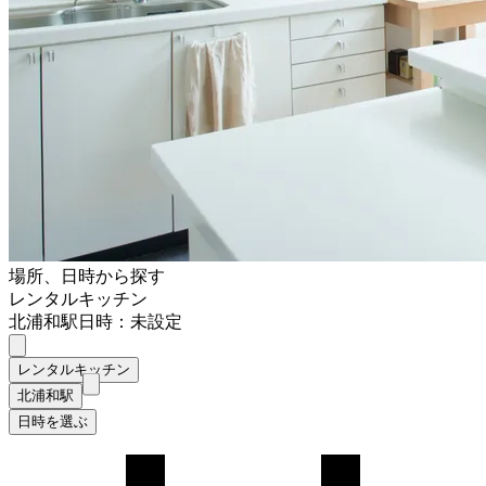
場所、日時から探す
レンタルキッチン
北浦和駅
日時：未設定
レンタルキッチン
北浦和駅
日時を選ぶ