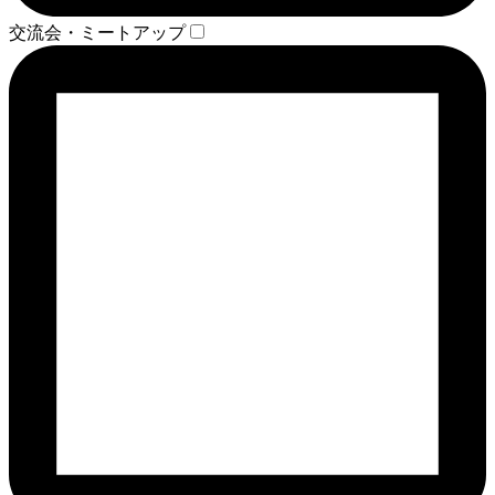
交流会・ミートアップ