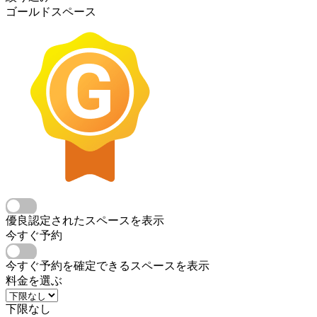
ゴールドスペース
優良認定されたスペースを表示
今すぐ予約
今すぐ予約を確定できるスペースを表示
料金を選ぶ
下限なし