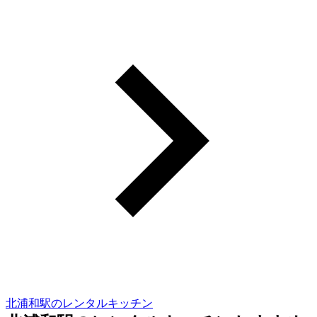
北浦和駅のレンタルキッチン