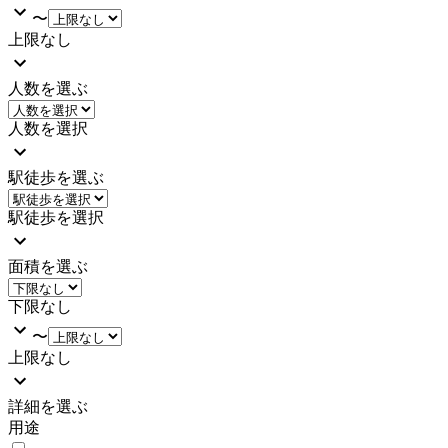
〜
上限なし
人数を選ぶ
人数を選択
駅徒歩を選ぶ
駅徒歩を選択
面積を選ぶ
下限なし
〜
上限なし
詳細を選ぶ
用途