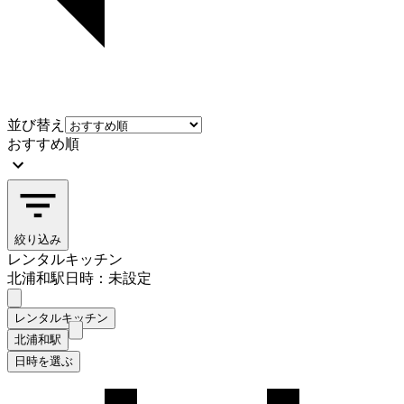
並び替え
おすすめ順
絞り込み
レンタルキッチン
北浦和駅
日時：未設定
レンタルキッチン
北浦和駅
日時を選ぶ