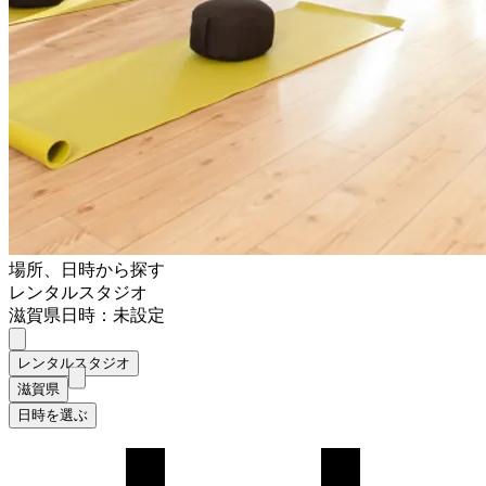
場所、日時から探す
レンタルスタジオ
滋賀県
日時：未設定
レンタルスタジオ
滋賀県
日時を選ぶ