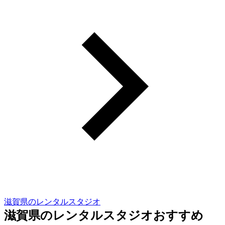
滋賀県のレンタルスタジオ
滋賀県のレンタルスタジオおすすめ