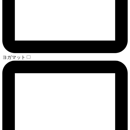
ヨガマット