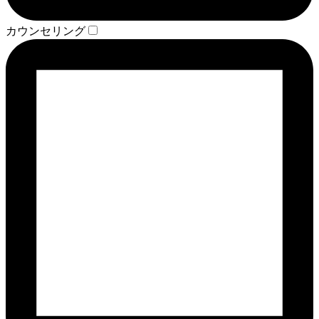
カウンセリング