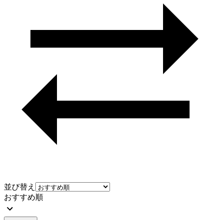
並び替え
おすすめ順