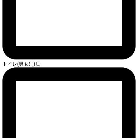
トイレ(男女別)