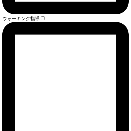
ウォーキング指導