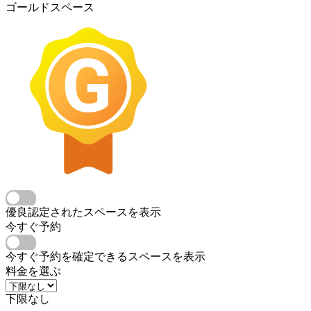
ゴールドスペース
優良認定されたスペースを表示
今すぐ予約
今すぐ予約を確定できるスペースを表示
料金を選ぶ
下限なし