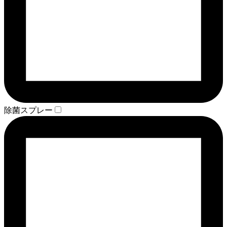
除菌スプレー