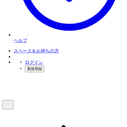
ヘルプ
スペースをお持ちの方
ログイン
新規登録
インスタベース
メニュー