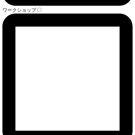
ワークショップ