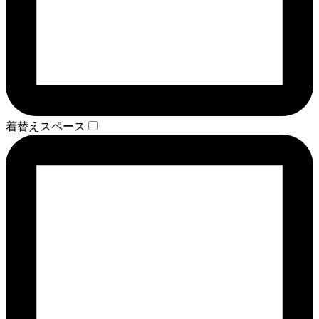
着替えスペース