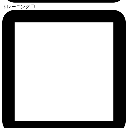
トレーニング