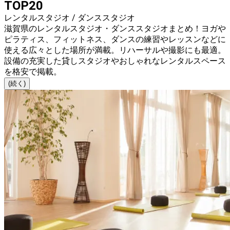
TOP20
レンタルスタジオ / ダンススタジオ
滋賀県のレンタルスタジオ・ダンススタジオまとめ！ヨガや
ピラティス、フィットネス、ダンスの練習やレッスンなどに
使える広々とした場所が満載。リハーサルや撮影にも最適。
設備の充実した貸しスタジオやおしゃれなレンタルスペース
を格安で掲載。
(続く)