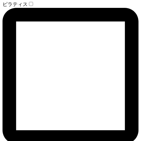
ピラティス