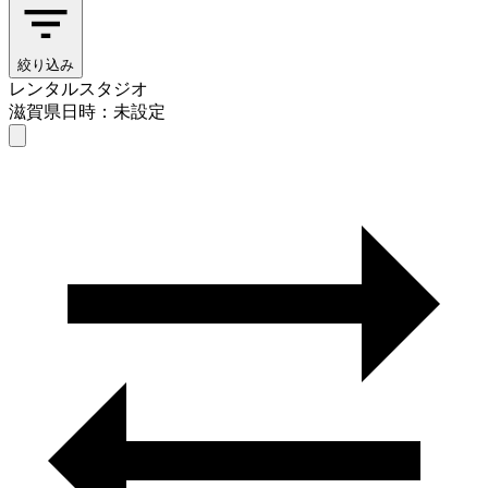
絞り込み
レンタルスタジオ
滋賀県
日時：未設定
レンタルスタジオ
滋賀県
日時を選ぶ