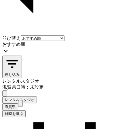
並び替え
おすすめ順
絞り込み
レンタルスタジオ
滋賀県
日時：未設定
レンタルスタジオ
滋賀県
日時を選ぶ