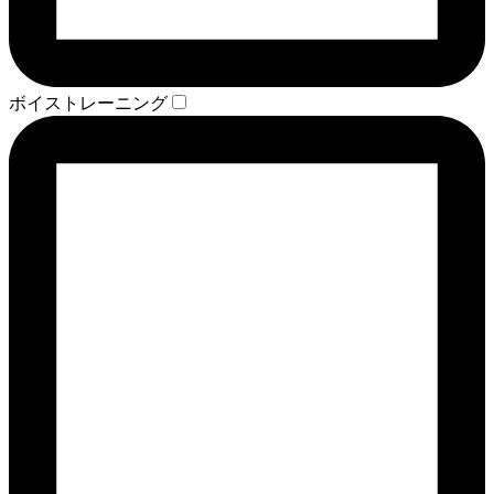
ボイストレーニング