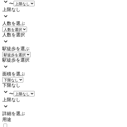
〜
上限なし
人数を選ぶ
人数を選択
駅徒歩を選ぶ
駅徒歩を選択
面積を選ぶ
下限なし
〜
上限なし
詳細を選ぶ
用途