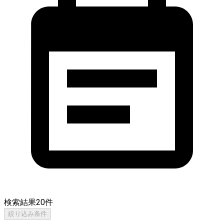
検索結果
20
件
絞り込み条件