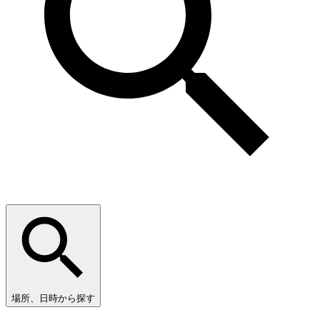
場所、日時から探す