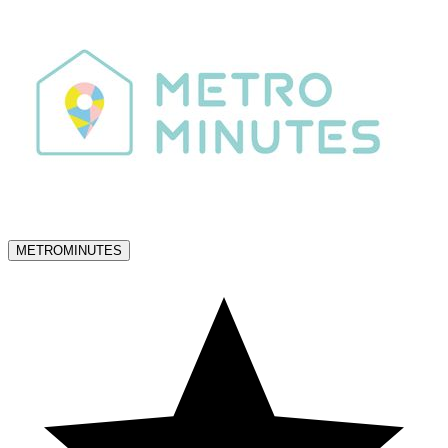
METROMINUTES