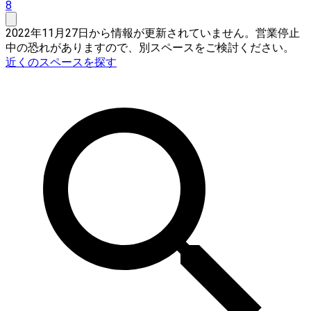
8
2022年11月27日から情報が更新されていません。営業停止
中の恐れがありますので、別スペースをご検討ください。
近くのスペースを探す