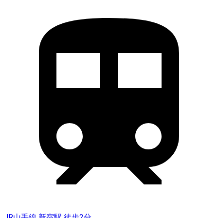
JR山手線 新宿駅 徒歩2分