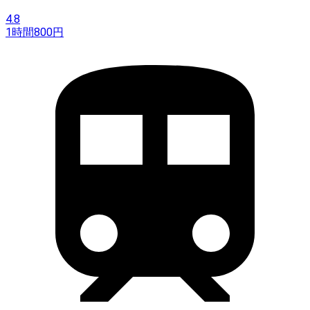
4.8
1時間
800
円