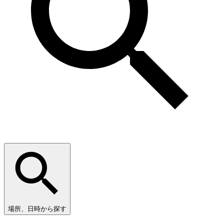
場所、日時から探す