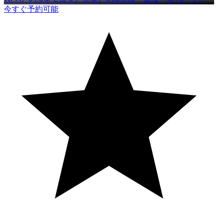
今すぐ予約可能