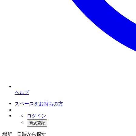
ヘルプ
スペースをお持ちの方
ログイン
新規登録
場所、日時から探す