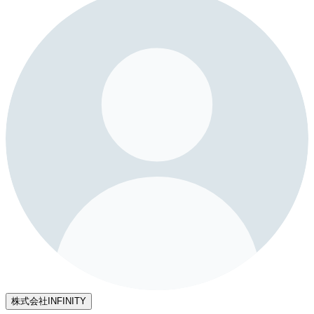
株式会社INFINITY