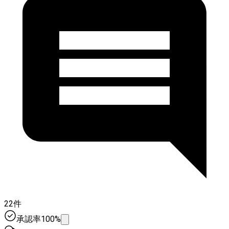
22件
承認率100%