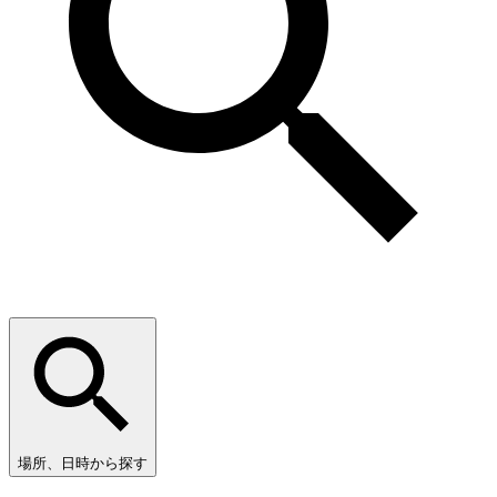
場所、日時から探す