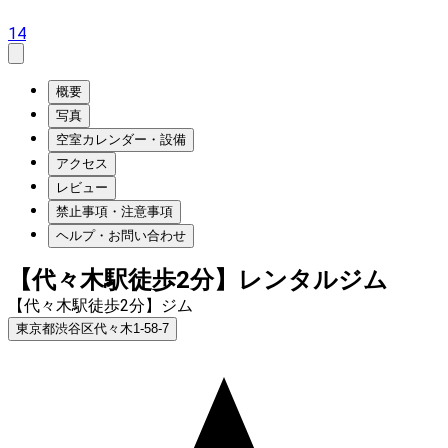
14
概要
写真
空室カレンダー・設備
アクセス
レビュー
禁止事項・注意事項
ヘルプ・お問い合わせ
【代々木駅徒歩2分】レンタルジム
【代々木駅徒歩2分】ジム
東京都渋谷区代々木1-58-7