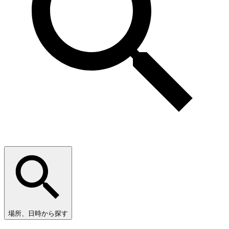
場所、日時から探す