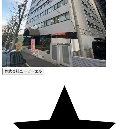
株式会社ユービーエル