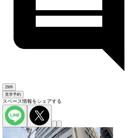
29件
見学予約
スペース情報をシェアする