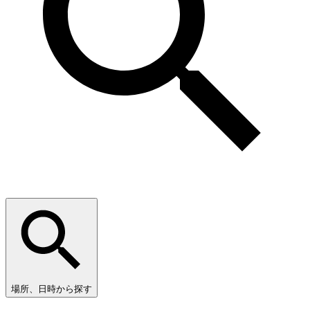
場所、日時から探す