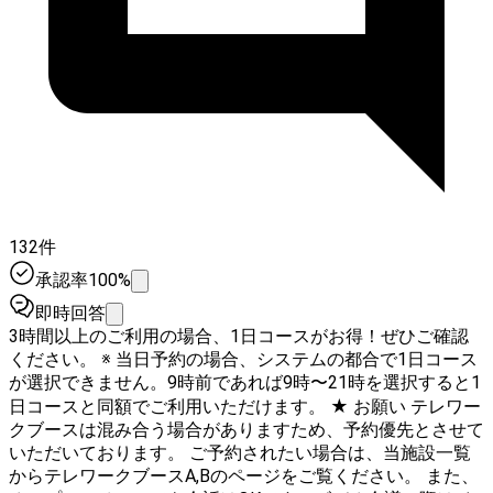
132件
承認率100%
即時回答
3時間以上のご利用の場合、1日コースがお得！ぜひご確認
ください。 ※ 当日予約の場合、システムの都合で1日コース
が選択できません。9時前であれば9時〜21時を選択すると1
日コースと同額でご利用いただけます。 ★ お願い テレワー
クブースは混み合う場合がありますため、予約優先とさせて
いただいております。 ご予約されたい場合は、当施設一覧
からテレワークブースA,Bのページをご覧ください。 また、