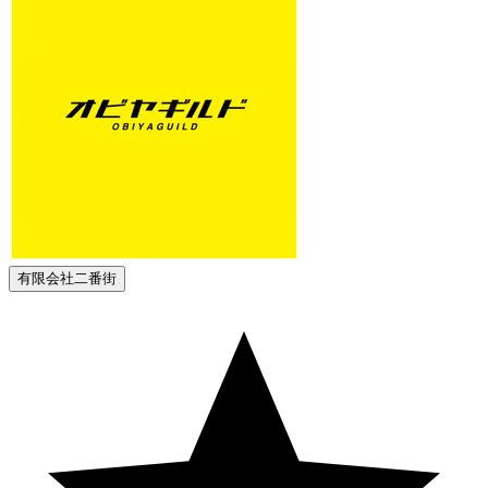
有限会社二番街