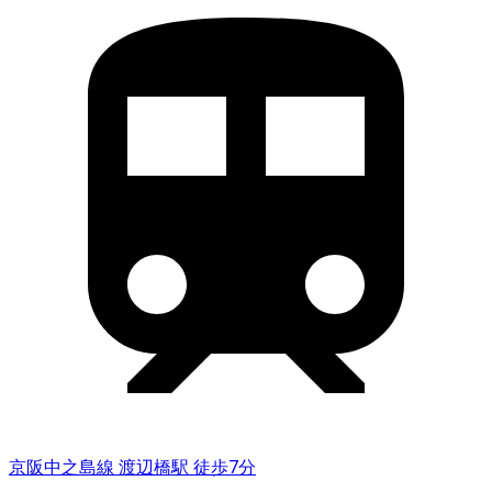
京阪中之島線 渡辺橋駅 徒歩7分