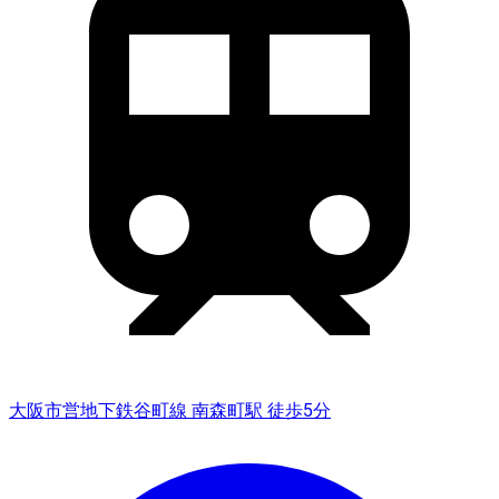
大阪市営地下鉄谷町線 南森町駅 徒歩5分