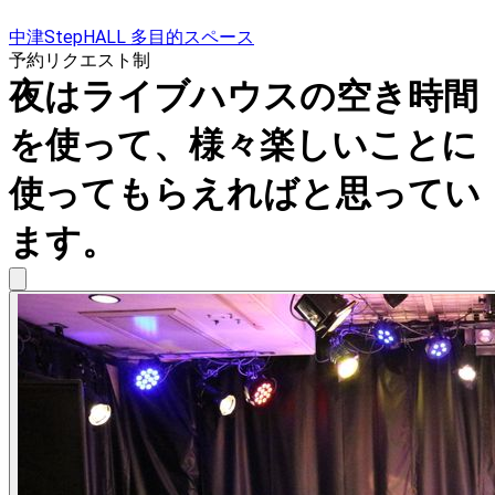
中津StepHALL 多目的スペース
予約リクエスト制
夜はライブハウスの空き時間
を使って、様々楽しいことに
使ってもらえればと思ってい
ます。