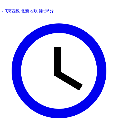
JR東西線 北新地駅 徒歩5分