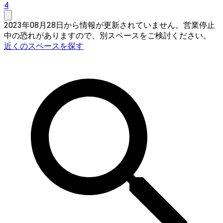
4
2023年08月28日から情報が更新されていません。営業停止
中の恐れがありますので、別スペースをご検討ください。
近くのスペースを探す