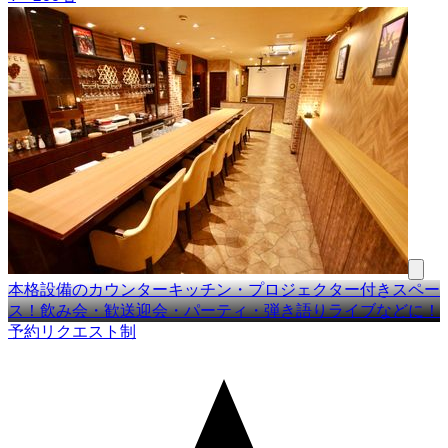
本格設備のカウンターキッチン・プロジェクター付きスペー
ス！飲み会・歓送迎会・パーティ・弾き語りライブなどに！
予約リクエスト制