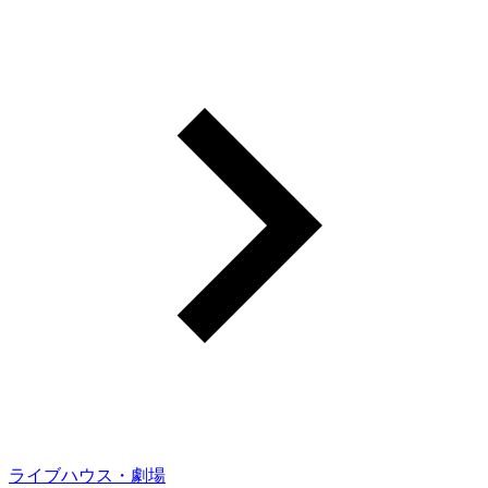
ライブハウス・劇場