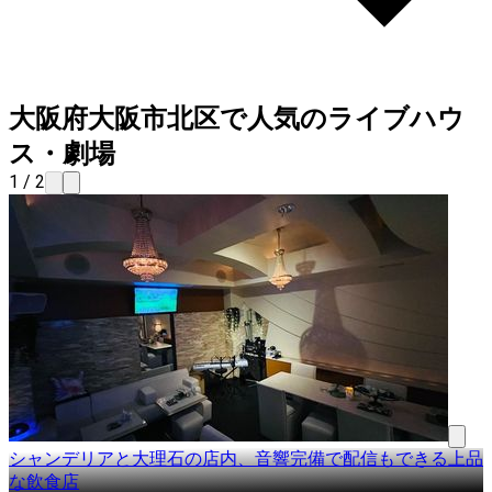
大阪府大阪市北区で人気のライブハウ
ス・劇場
1 / 2
シャンデリアと大理石の店内、音響完備で配信もできる上品
な飲食店