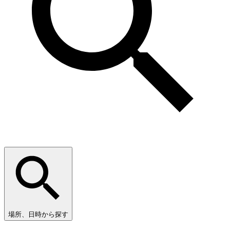
場所、日時から探す