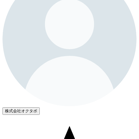
株式会社オクタボ