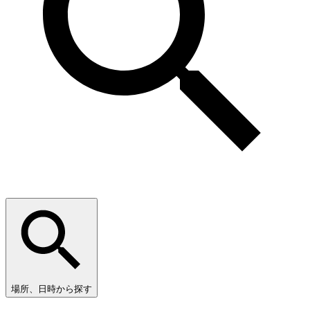
場所、日時から探す