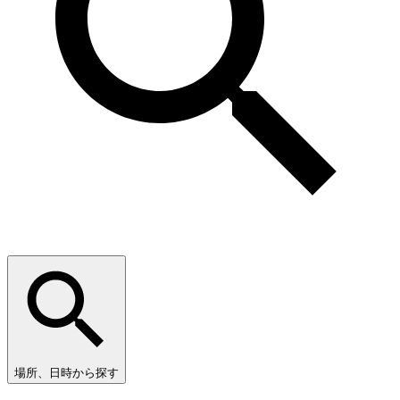
場所、日時から探す