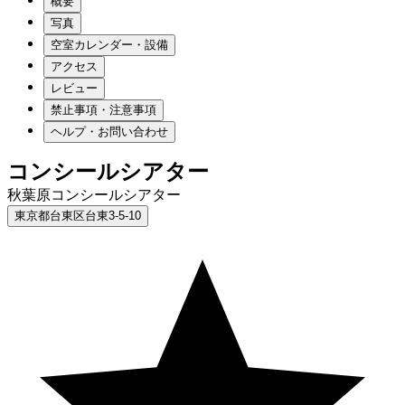
概要
写真
空室カレンダー・設備
アクセス
レビュー
禁止事項・注意事項
ヘルプ・お問い合わせ
コンシールシアター
秋葉原コンシールシアター
東京都台東区台東3-5-10