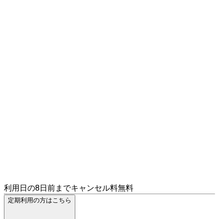
利用日の8日前までキャンセル料無料
定期利用の方はこちら