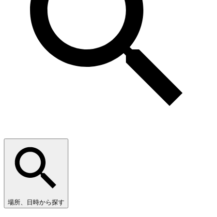
場所、日時から探す