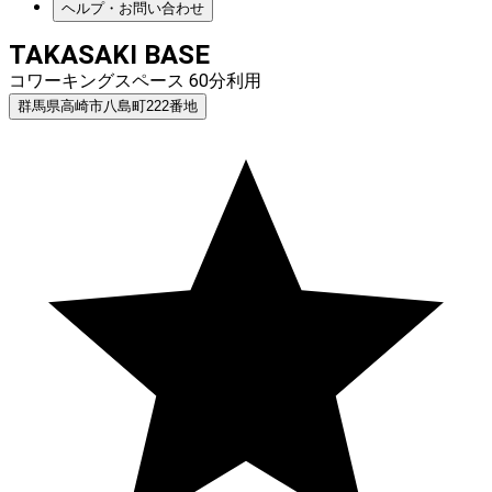
ヘルプ・お問い合わせ
TAKASAKI BASE
コワーキングスペース 60分利用
群馬県高崎市八島町222番地