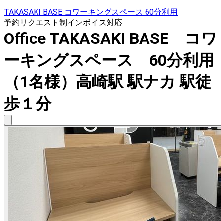
TAKASAKI BASE コワーキングスペース 60分利用
予約リクエスト制
インボイス対応
Office TAKASAKI BASE コワ
ーキングスペース 60分利用
（1名様）高崎駅 駅ナカ 駅徒
歩１分