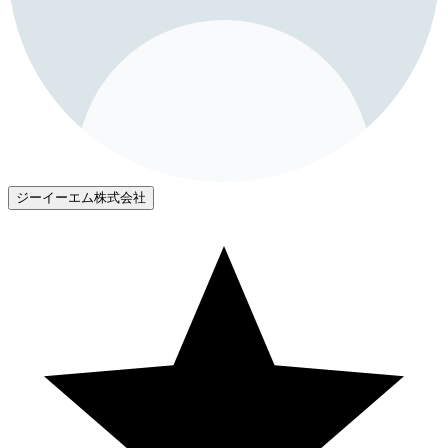
ジーイーエム株式会社