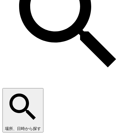
場所、日時から探す