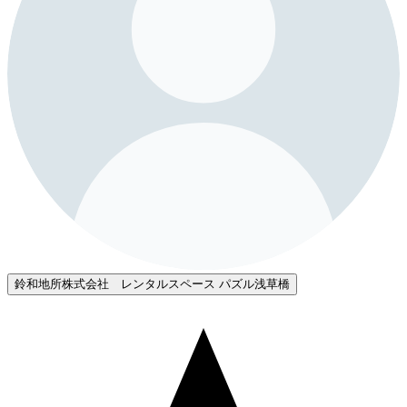
鈴和地所株式会社 レンタルスペース パズル浅草橋