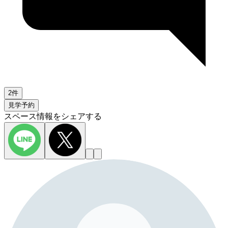
2件
見学予約
スペース情報をシェアする