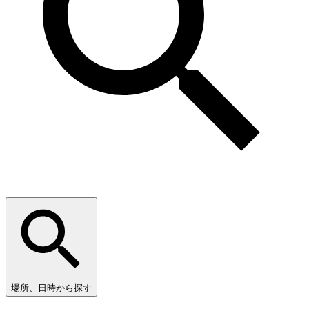
場所、日時から探す