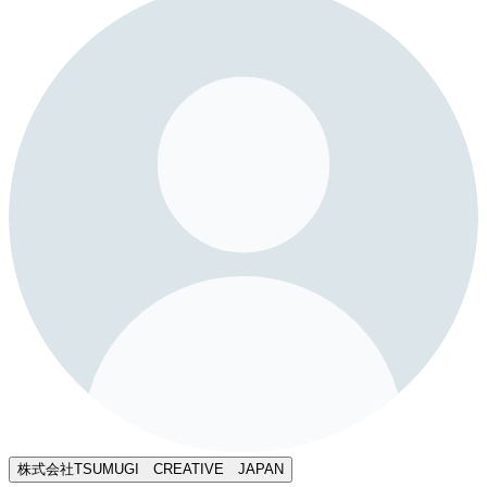
株式会社TSUMUGI CREATIVE JAPAN