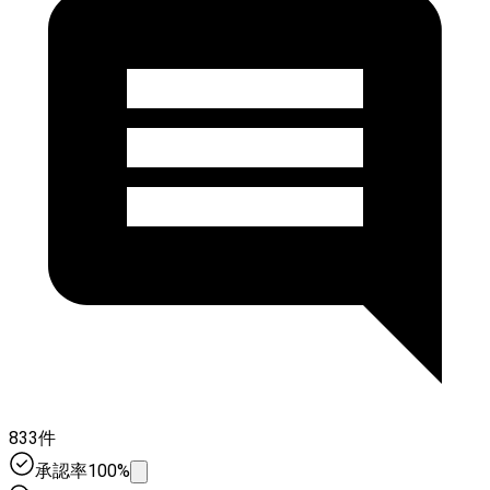
833件
承認率100%