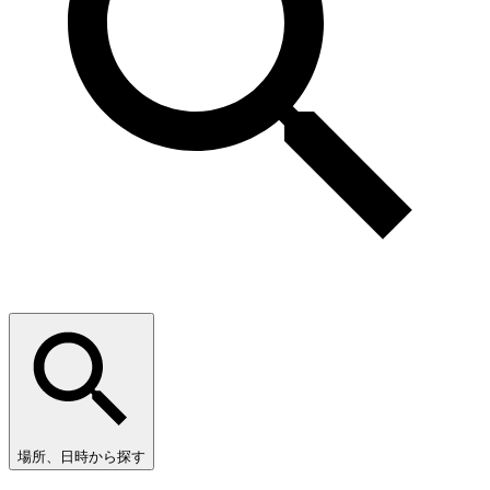
場所、日時から探す