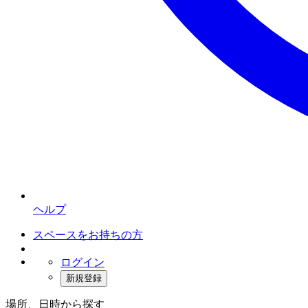
ヘルプ
スペースをお持ちの方
ログイン
新規登録
場所、日時から探す