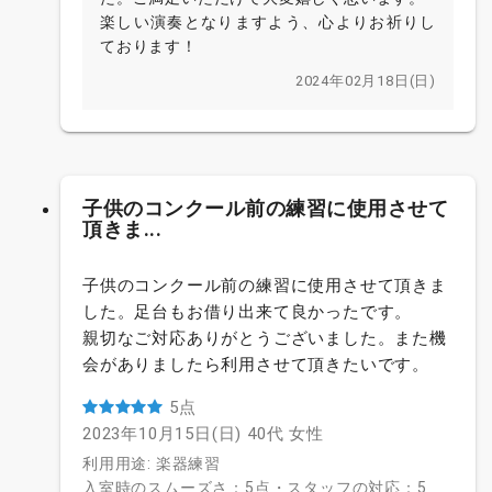
楽しい演奏となりますよう、心よりお祈りし
ております！
2024年02月18日(日)
子供のコンクール前の練習に使用させて
頂きま...
子供のコンクール前の練習に使用させて頂きま
した。足台もお借り出来て良かったです。
親切なご対応ありがとうございました。また機
会がありましたら利用させて頂きたいです。
5点
2023年10月15日(日)
40代
女性
利用用途: 楽器練習
入室時のスムーズさ：5点・スタッフの対応：5