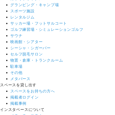
グランピング・キャンプ場
スポーツ施設
レンタルジム
サッカー場・フットサルコート
ゴルフ練習場・シミュレーションゴルフ
サウナ
映画館・シアター
シーシャ・シガーバー
セルフ脱毛サロン
物置・倉庫・トランクルーム
駐車場
その他
メタバース
スペースを貸し出す
スペースをお持ちの方へ
掲載者ログイン
掲載事例
インスタベースについて