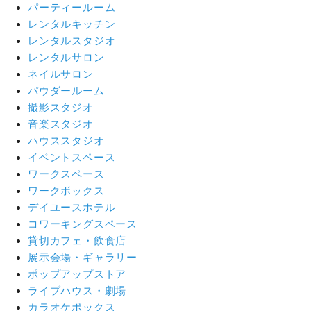
パーティールーム
レンタルキッチン
レンタルスタジオ
レンタルサロン
ネイルサロン
パウダールーム
撮影スタジオ
音楽スタジオ
ハウススタジオ
イベントスペース
ワークスペース
ワークボックス
デイユースホテル
コワーキングスペース
貸切カフェ・飲食店
展示会場・ギャラリー
ポップアップストア
ライブハウス・劇場
カラオケボックス