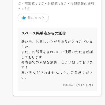
点・清潔感：5点・お得感：5点・掲載情報の正確
さ：5点
役に立った
スペース掲載者からの返信
暑い中、お越しいただきありがとうございま
した。
また、お部屋をきれいにご使用いただき感謝
しております。
発表会での素敵な演奏、心より願っておりま
す！
夏バテなどされませんよう、ご自愛くださ
い。
2023年07月17日(月)