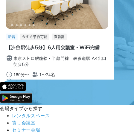
会場タイプから探す
レンタルスペース
貸し会議室
セミナー会場