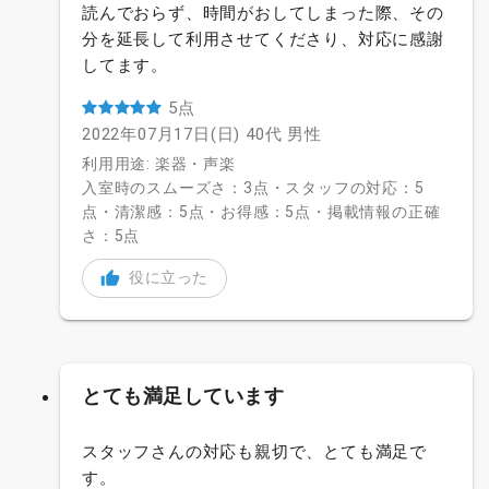
読んでおらず、時間がおしてしまった際、その
分を延長して利用させてくださり、対応に感謝
してます。
5点
2022年07月17日(日)
40代
男性
利用用途: 楽器・声楽
入室時のスムーズさ：3点・スタッフの対応：5
点・清潔感：5点・お得感：5点・掲載情報の正確
さ：5点
役に立った
とても満足しています
スタッフさんの対応も親切で、とても満足で
す。