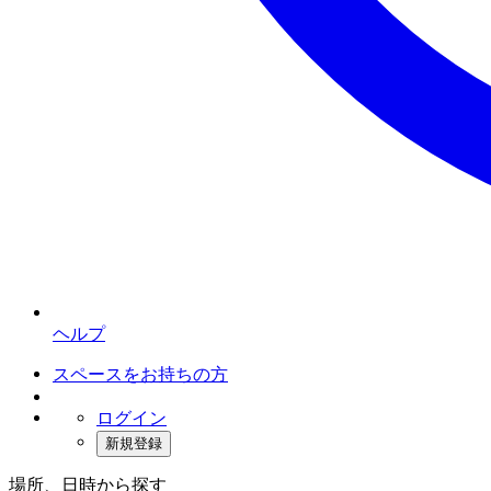
ヘルプ
スペースをお持ちの方
ログイン
新規登録
場所、日時から探す