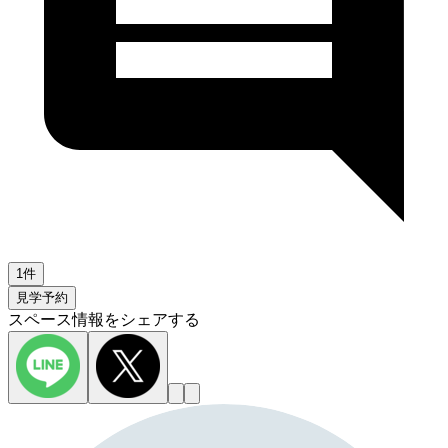
1件
見学予約
スペース情報をシェアする