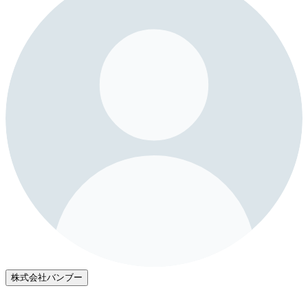
株式会社バンブー