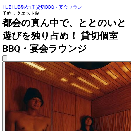
HUBHUB御徒町 貸切BBQ・宴会プラン
予約リクエスト制
都会の真ん中で、ととのいと
遊びを独り占め！ 貸切個室
BBQ・宴会ラウンジ