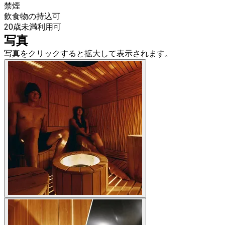
禁煙
飲食物の持込可
20歳未満利用可
写真
写真をクリックすると拡大して表示されます。