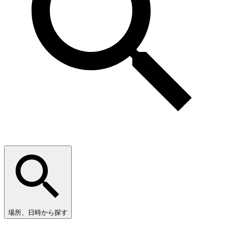
場所、日時から探す