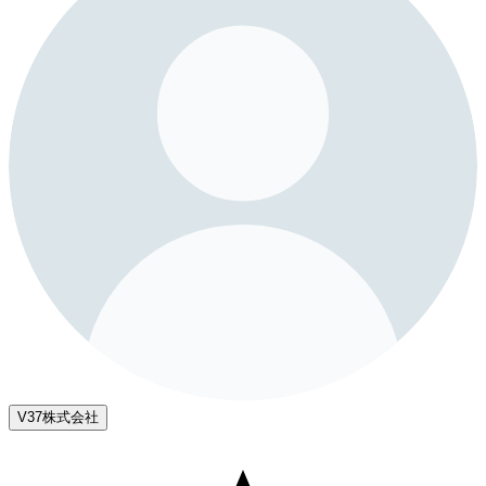
V37株式会社