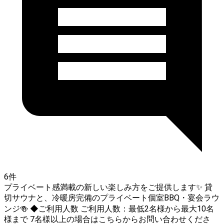
6件
プライベート感満載の新しい楽しみ方をご提供します✨ 貸
切サウナと、冷暖房完備のプライベート個室BBQ・宴会ラウ
ンジ🍻 ◆ご利用人数 ご利用人数：最低2名様から最大10名
様まで 7名様以上の場合はこちらからお問い合わせくださ