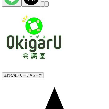
合同会社レリーサキューブ