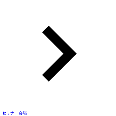
セミナー会場