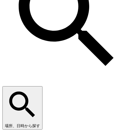
場所、日時から探す