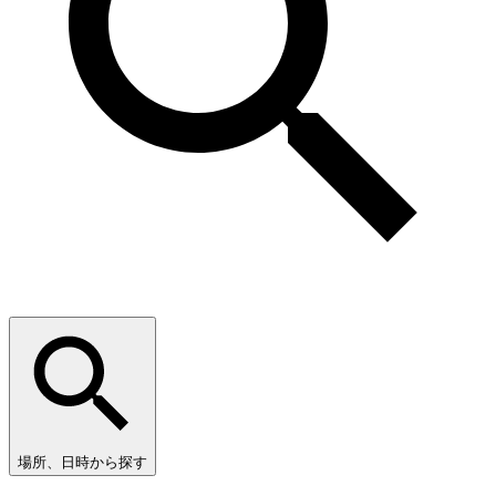
場所、日時から探す