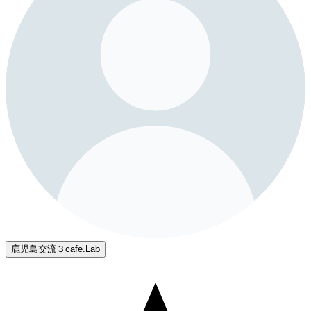
鹿児島交流３cafe.Lab