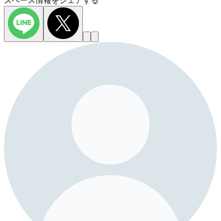
スペース情報をシェアする