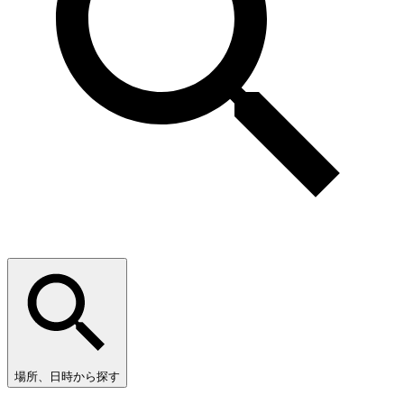
場所、日時から探す