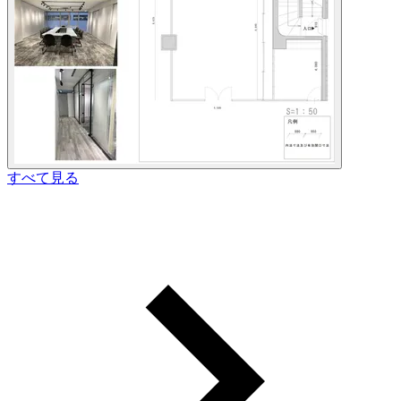
すべて見る